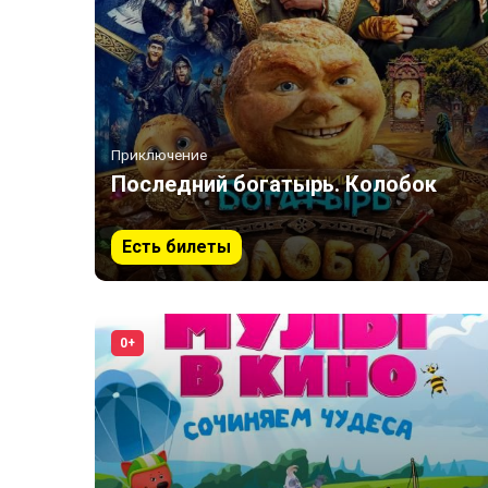
Приключение
Последний богатырь. Колобок
Есть билеты
0+