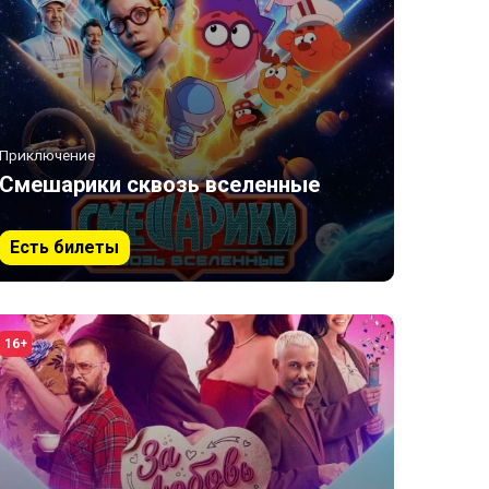
Приключение
Смешарики сквозь вселенные
Есть билеты
16+