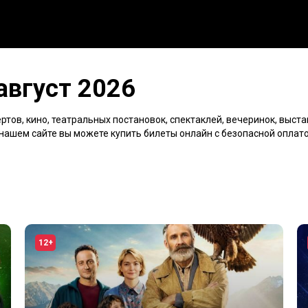
август 2026
тов, кино, театральных постановок, спектаклей, вечеринок, выста
а нашем сайте вы можете купить билеты онлайн с безопасной оплат
12+