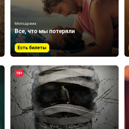
Мелодрама
Все, что мы потеряли
Есть билеты
18+