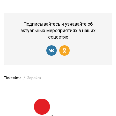
Подписывайтесь и узнавайте об
актуальных мероприятиях в наших
соцсетях
Ticket4me
Зарайск