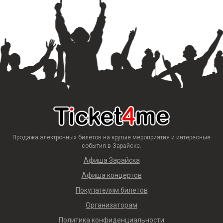
Продажа электронных билетов на крутые мероприятия и интересные
события в Зарайске.
Афиша Зарайска
Афиша концертов
Покупателям билетов
Организаторам
Политика конфиденциальности