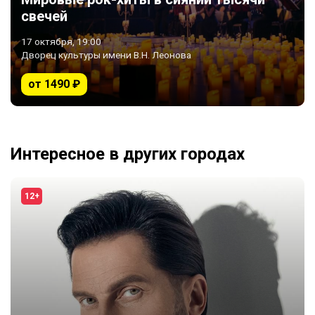
свечей
17 октября, 19:00
Дворец культуры имени В.Н. Леонова
от 1490 ₽
Интересное в других городах
12+