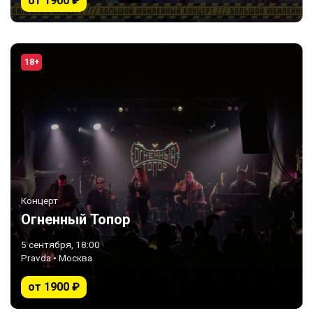
от 1900 ₽
18+
Концерт
Огненный Топор
5 сентября, 18:00
Pravda • Москва
от 1900 ₽