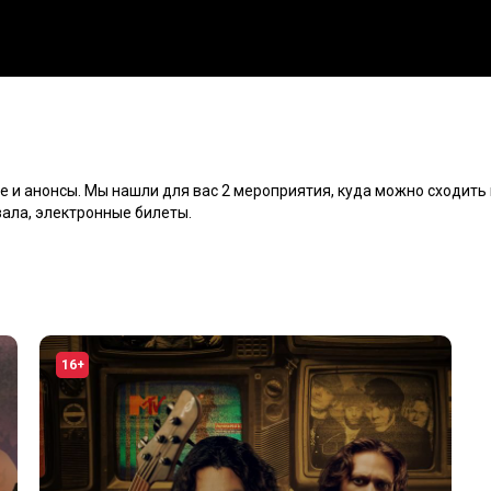
е и анонсы. Мы нашли для вас 2 мероприятия, куда можно сходить 
зала, электронные билеты.
16+