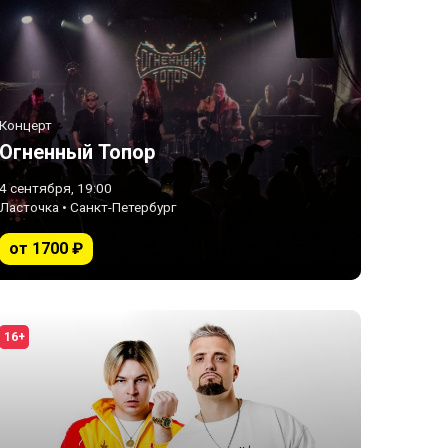
Концерт
Огненный Топор
4 сентября, 19:00
Ласточка • Санкт-Петербург
от 1700 ₽
16+