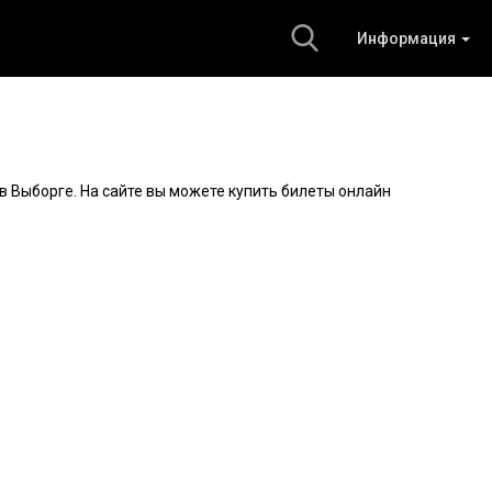
Информация
в Выборге. На сайте вы можете купить билеты онлайн