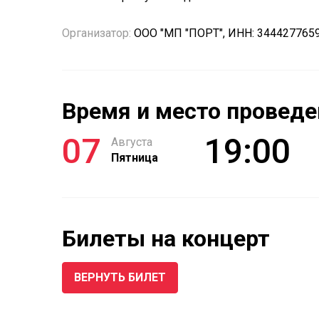
Организатор:
ООО "МП "ПОРТ", ИНН: 344427765
Время и место проведе
07
19:00
Августа
Пятница
Билеты на концерт
ВЕРНУТЬ БИЛЕТ