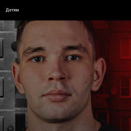
Детям