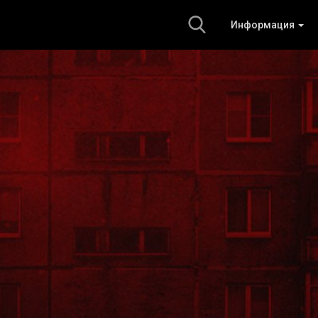
Информация