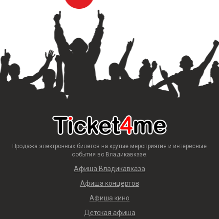
Продажа электронных билетов на крутые мероприятия и интересные
события во Владикавказе.
Афиша Владикавказа
Афиша концертов
Афиша кино
Детская афиша