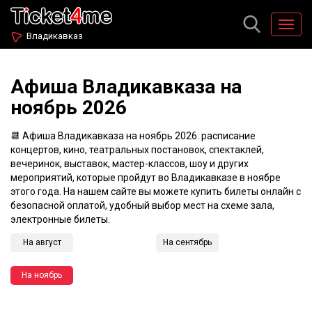
Владикавказ
Афиша Владикавказа на
ноябрь 2026
📆 Афиша Владикавказа на ноябрь 2026: расписание
концертов, кино, театральных постановок, спектаклей,
вечеринок, выставок, мастер-классов, шоу и других
мероприятий, которые пройдут во Владикавказе в ноябре
этого года. На нашем сайте вы можете купить билеты онлайн с
безопасной оплатой, удобный выбор мест на схеме зала,
электронные билеты.
На август
На сентябрь
На ноябрь