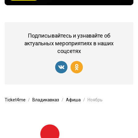
Подписывайтесь и узнавайте об
актуальных мероприятиях в наших
соцсетях
Ticket4me
Владикавказ
Афиша
Ноябрь