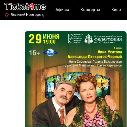
Афиша
Концерты
Кино
Великий Новгород