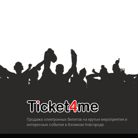
Продажа электронных билетов на крутые мероприятия и
интересные события в Великом Новгороде.