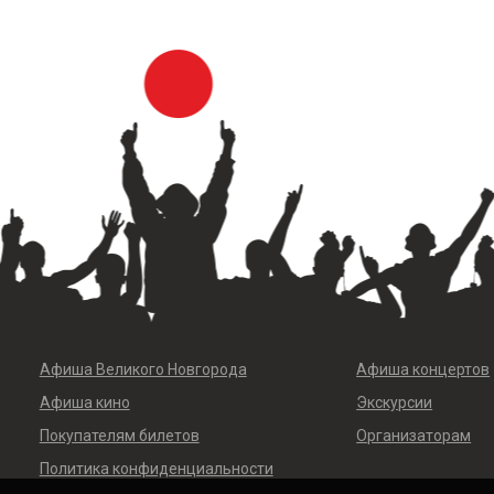
Афиша Великого Новгорода
Афиша концертов
Афиша кино
Экскурсии
Покупателям билетов
Организаторам
Политика конфиденциальности