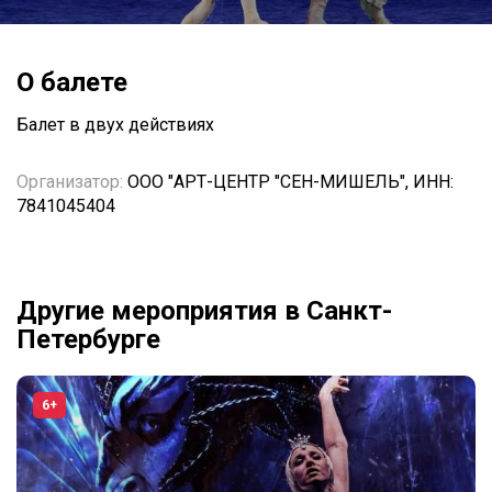
О балете
Балет в двух действиях
Организатор:
ООО "АРТ-ЦЕНТР "СЕН-МИШЕЛЬ", ИНН:
7841045404
Другие мероприятия в Санкт-
Петербурге
6+