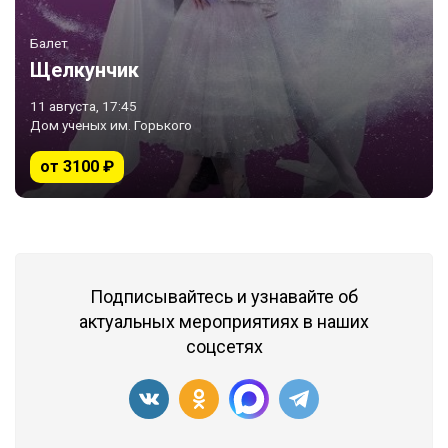
Балет
Щелкунчик
11 августа, 17:45
Дом ученых им. Горького
от 3100 ₽
Подписывайтесь и узнавайте об
актуальных мероприятиях в наших
соцсетях