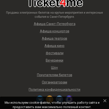
Продажа электронных билетов на крутые мероприятия и интересные
события в Санкт-Петербурге.
Афиша Санкт-Петербурга
Афиша концертов
Афиша театров
Афиша кино
Фестивали
Вечеринки
Шоу
Покупателям билетов
Организаторам
Политика конфиденциальности
Мы используем cookie-файлы, чтобы улучшить работу сайта и
предоставить вам максимально полезный контент.