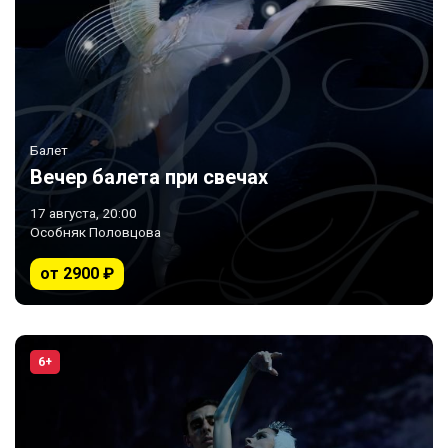
Балет
Вечер балета при свечах
17 августа, 20:00
Особняк Половцова
от 2900 ₽
6+