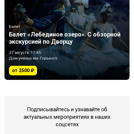
Балет
Балет «Лебединое озеро». С обзорной
экскурсией по Дворцу
27 августа, 17:45
Дом ученых им. Горького
от 2500 ₽
Подписывайтесь и узнавайте об
актуальных мероприятиях в наших
соцсетях