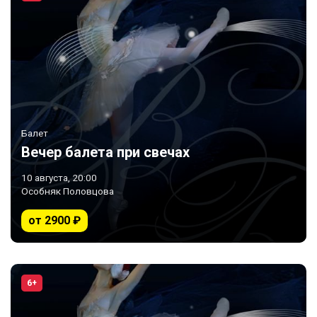
Балет
Вечер балета при свечах
10 августа, 20:00
Особняк Половцова
от 2900 ₽
6+