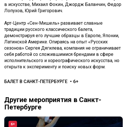
в искусстве, Михаил Фокин, Джордж Баланчин, Федор
Лопухов, Юрий Григорович.
Арт-Центр «Сен-Мишель» развивает славные
традиции русского классического балета,
демонстрируя его лучшие образцы в Европе, Японии,
Латинской Америке. Опираясь на опыт «Русских
сезонов» Сергея Дягилева, компания не ограничивает
себя работой со сложившимися брендами в сфере
исполнительского и хореографического искусства, но
открыта к эксперименту и поиску новых форм.
БАЛЕТ В САНКТ-ПЕТЕРБУРГЕ
6+
Другие мероприятия в Санкт-
Петербурге
6+