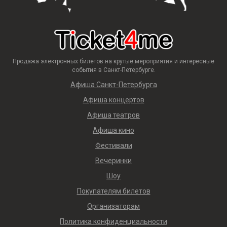
Продажа электронных билетов на крутые мероприятия и интересные
события в Санкт-Петербурге.
Афиша Санкт-Петербурга
Афиша концертов
Афиша театров
Афиша кино
Фестивали
Вечеринки
Шоу
Покупателям билетов
Организаторам
Политика конфиденциальности