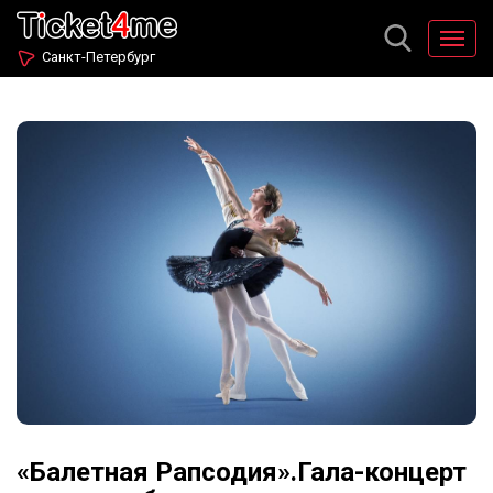
Санкт-Петербург
«Балетная Рапсодия».Гала-концерт