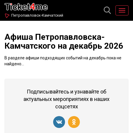
Петропавловск-Камчатский
Афиша Петропавловска-
Камчатского на декабрь 2026
В разделе афиши подходящих событий на декабрь пока не
найдено...
Подписывайтесь и узнавайте об
актуальных мероприятиях в наших
соцсетях