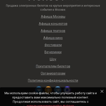
Продажа электронных билетов на крутые мероприятия и интересные
события в Москве.
Афиша Москвы
Афиша концертов
Афиша театров
Афиша кино
Фестивали
Вечеринки
Шоу
Покупателям билетов
Организаторам
Политика конфиденциальности
Мы используем cookie-файлы, чтобы улучшить работу сайта и
предоставить вам максимально полезный контент.
Продолжая использовать сайт, вы соглашаетесь с
использованием cookie-файлов
.