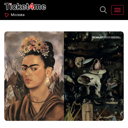
Москва