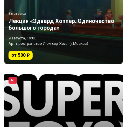
Выставка
Лекция «Эдвард Хоппер. Одиночество
большого города»
9 августа, 19:00
Арт-пространство Люмьер-Холл (г.Москва)
от 500 ₽
6+