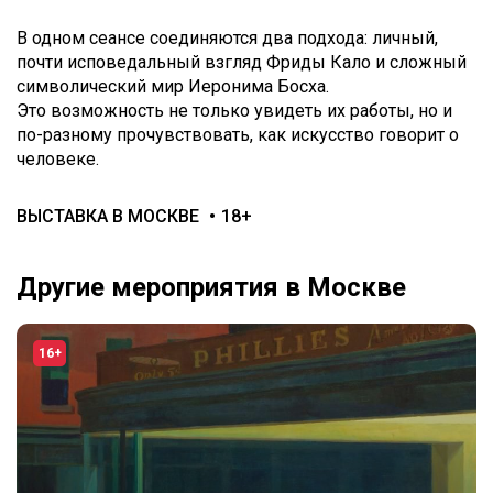
В одном сеансе соединяются два подхода: личный,
почти исповедальный взгляд Фриды Кало и сложный
символический мир Иеронима Босха.
Это возможность не только увидеть их работы, но и
по-разному прочувствовать, как искусство говорит о
человеке.
ВЫСТАВКА В МОСКВЕ
18+
Другие мероприятия в Москве
16+