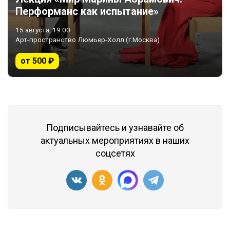
Перформанс как испытание»
15 августа, 19:00
Арт-пространство Люмьер-Холл (г.Москва)
от 500 ₽
Подписывайтесь и узнавайте об
актуальных мероприятиях в наших
соцсетях