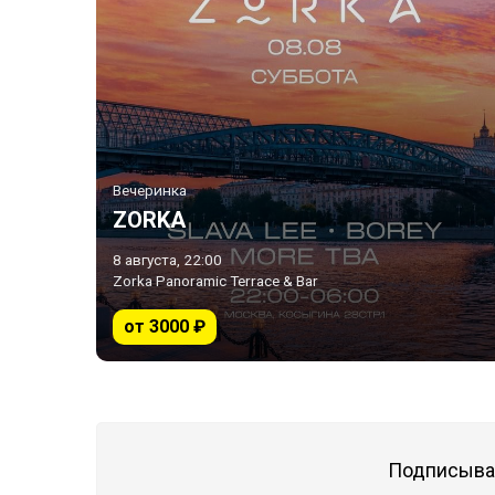
Вечеринка
ZORKA
8 августа, 22:00
Zorka Panoramic Terrace & Bar
от 3000 ₽
Подписывай