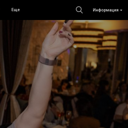
Еще
Информация