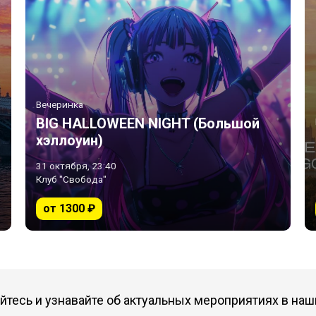
Вечеринка
BIG HALLOWEEN NIGHT (Большой
хэллоуин)
31 октября, 23:40
Клуб "Свобода"
от 1300 ₽
тесь и узнавайте об актуальных мероприятиях в наш