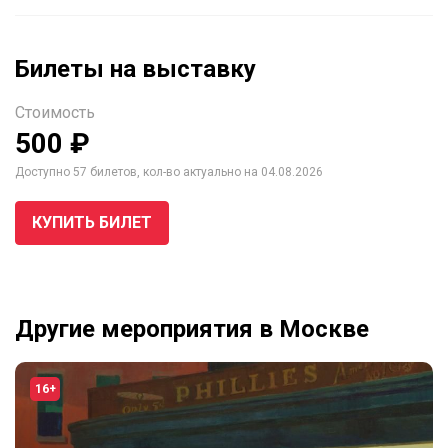
Билеты на выставку
Стоимость
500 ₽
Доступно 57 билетов, кол-во актуально на 04.08.2026
КУПИТЬ БИЛЕТ
Другие мероприятия в Москве
16+