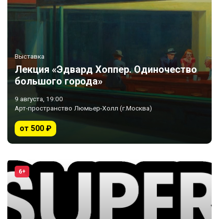
Выставка
Лекция «Эдвард Хоппер. Одиночество
большого города»
9 августа, 19:00
Арт-пространство Люмьер-Холл (г.Москва)
от 500 ₽
6+