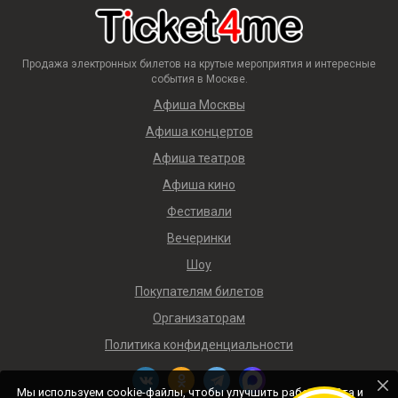
Продажа электронных билетов на крутые мероприятия и интересные
события в Москве.
Афиша Москвы
Афиша концертов
Афиша театров
Афиша кино
Фестивали
Вечеринки
Шоу
Покупателям билетов
Организаторам
Политика конфиденциальности
Мы используем cookie-файлы, чтобы улучшить работу сайта и