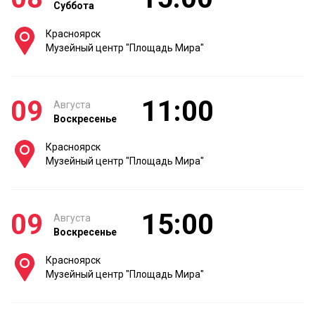
Суббота
Красноярск
Музейный центр "Площадь Мира"
09
11:00
Августа
Воскресенье
Красноярск
Музейный центр "Площадь Мира"
09
15:00
Августа
Воскресенье
Красноярск
Музейный центр "Площадь Мира"