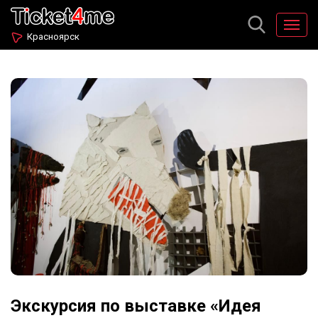
Красноярск
Экскурсия по выставке «Идея