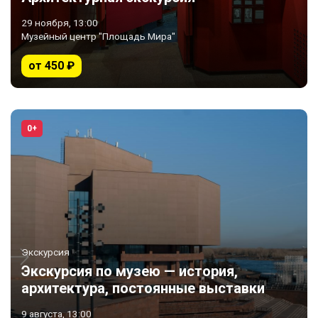
29 ноября, 13:00
Музейный центр "Площадь Мира"
от 450 ₽
0+
Экскурсия
Экскурсия по музею — история,
архитектура, постоянные выставки
9 августа, 13:00