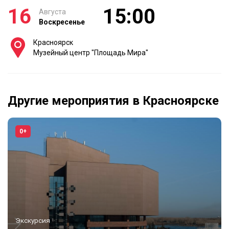
16
15:00
Августа
Воскресенье
Красноярск
Музейный центр "Площадь Мира"
Другие мероприятия в Красноярске
0+
Экскурсия