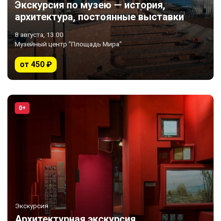
Экскурсия по музею — история,
архитектура, постоянные выставки
8 августа, 13:00
Музейный центр "Площадь Мира"
от 450 ₽
0+
Экскурсия
Архитектурная экскурсия