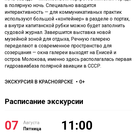
в полярную ночь. Специально вводится
интерактивность — для коммуникативных практик
используют большой «контейнер» в разделе о портах,
а внутри капитанской рубки можно будет заполнить
судовой журнал. Завершится выставка новой
музейной зоной для отдыха, Речную галерею
переделают в современное пространство для
созерцания — окна галереи выходят на Енисей и
остров Молокова, именно здесь располагалась первая
гидроавиабаза полярной авиации в СССР.
ЭКСКУРСИЯ В КРАСНОЯРСКЕ
0+
Расписание экскурсии
07
11:00
Августа
Пятница