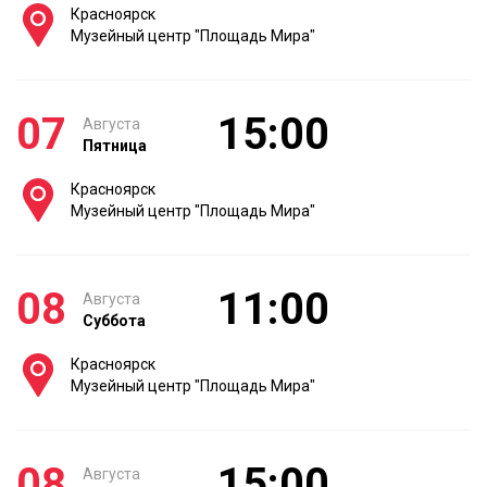
Красноярск
Музейный центр "Площадь Мира"
07
15:00
Августа
Пятница
Красноярск
Музейный центр "Площадь Мира"
08
11:00
Августа
Суббота
Красноярск
Музейный центр "Площадь Мира"
08
15:00
Августа