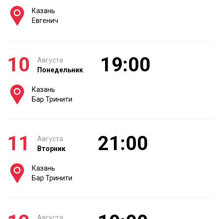
Казань
Евгенич
10
19:00
Августа
Понедельник
Казань
Бар Тринити
11
21:00
Августа
Вторник
Казань
Бар Тринити
Августа