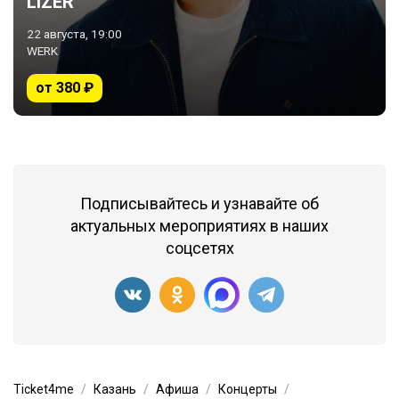
LIZER
22 августа, 19:00
WERK
от 380 ₽
Подписывайтесь и узнавайте об
актуальных мероприятиях в наших
соцсетях
Ticket4me
Казань
Афиша
Концерты