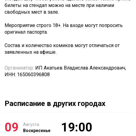
билеты на стендап можно на месте при наличии
свободных мест в зале.
Мероприятие строго 18+. На входе могут попросить
оригинал паспорта.
Состав и количество комиков могут отличаться от
заявленных на афише.
Организатор:
ИП Акатьев Владислав Александрович,
ИНН: 165060396808
Расписание в других городах
09
19:00
Августа
Воскресенье