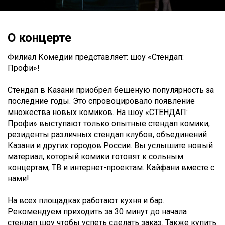
О концерте
Филиал Комедии представляет: шоу «Стендап:
Профи»!
Стендап в Казани приобрёл бешеную популярность за
последние годы. Это спровоцировало появление
множества новых комиков. На шоу «СТЕНДАП:
Профи» выступают только опытные стендап комики,
резиденты различных стендап клубов, объединений
Казани и других городов России. Вы услышите новый
материал, который комики готовят к сольным
концертам, ТВ и интернет-проектам. Кайфани вместе с
нами!
На всех площадках работают кухня и бар.
Рекомендуем приходить за 30 минут до начала
стендап шоу чтобы успеть сделать заказ. Также купить