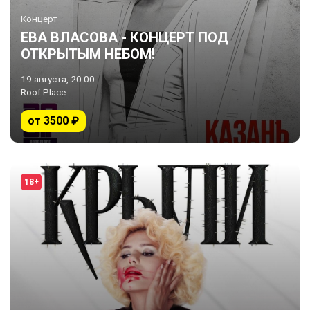
Концерт
ЕВА ВЛАСОВА - КОНЦЕРТ ПОД
ОТКРЫТЫМ НЕБОМ!
19 августа, 20:00
Roof Place
от 3500 ₽
18+