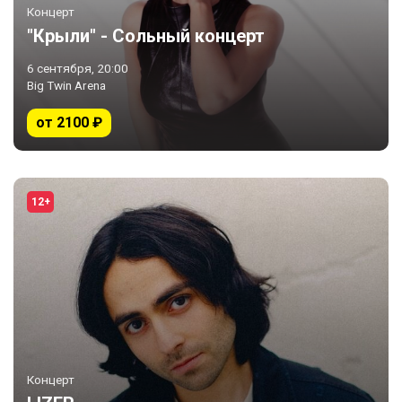
Концерт
"Крыли" - Сольный концерт
6 сентября, 20:00
Big Twin Arena
от 2100 ₽
12+
Концерт