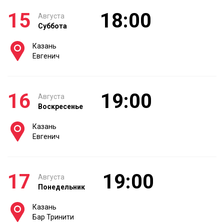
15
18:00
Августа
Суббота
Казань
Евгенич
16
19:00
Августа
Воскресенье
Казань
Евгенич
17
19:00
Августа
Понедельник
Казань
Бар Тринити