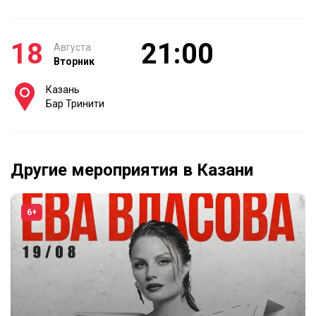
18
21:00
Августа
Вторник
Казань
Бар Тринити
Другие мероприятия в Казани
6+