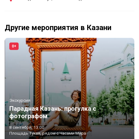
Другие мероприятия в Казани
0+
Экскурсия
Парадная Казань: прогулка с
фотографом
8 сентября, 13:00
Площадь Тукая, рядом с Часами Мира