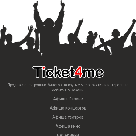
Продажа электронных билетов на крутые мероприятия и интересные
события в Казани.
Афиша Казани
Афиша концертов
Афиша театров
Афиша кино
Вечеринки