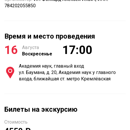
784202055850
Время и место проведения
16
17:00
Августа
Воскресенье
Академия наук, главный вход
ул. Баумана, д. 20, Академия наук у главного
входа, ближайшая ст. метро Кремлёвская
Билеты на экскурсию
Стоимость