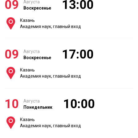
09
13:00
Августа
Воскресенье
Казань
Академия наук, главный вход
09
17:00
Августа
Воскресенье
Казань
Академия наук, главный вход
10
10:00
Августа
Понедельник
Казань
Академия наук, главный вход