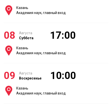
Казань
Академия наук, главный вход
08
17:00
Августа
Суббота
Казань
Академия наук, главный вход
09
10:00
Августа
Воскресенье
Казань
Академия наук, главный вход