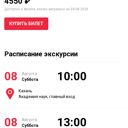
4550 ₽
Доступно 3 билета, кол-во актуально на 04.08.2026
КУПИТЬ БИЛЕТ
Расписание экскурсии
08
10:00
Августа
Суббота
Казань
Академия наук, главный вход
08
13:00
Августа
Суббота