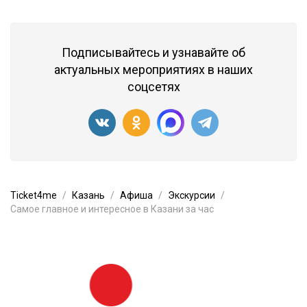
Подписывайтесь и узнавайте об
актуальных мероприятиях в наших
соцсетях
Ticket4me
Казань
Афиша
Экскурсии
Самое главное и интересное в Казани за час