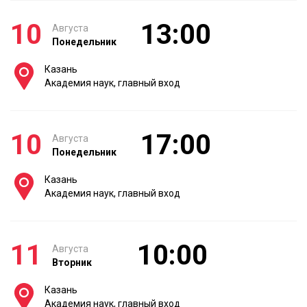
10
13:00
Августа
Понедельник
Казань
Академия наук, главный вход
10
17:00
Августа
Понедельник
Казань
Академия наук, главный вход
11
10:00
Августа
Вторник
Казань
Академия наук, главный вход