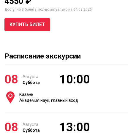
4550 ₽
Доступно 3 билета, кол-во актуально на 04.08.2026
КУПИТЬ БИЛЕТ
Расписание экскурсии
08
10:00
Августа
Суббота
Казань
Академия наук, главный вход
08
13:00
Августа
Суббота