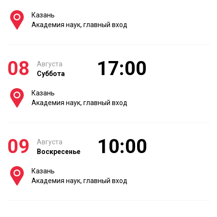
Казань
Академия наук, главный вход
08
17:00
Августа
Суббота
Казань
Академия наук, главный вход
09
10:00
Августа
Воскресенье
Казань
Академия наук, главный вход