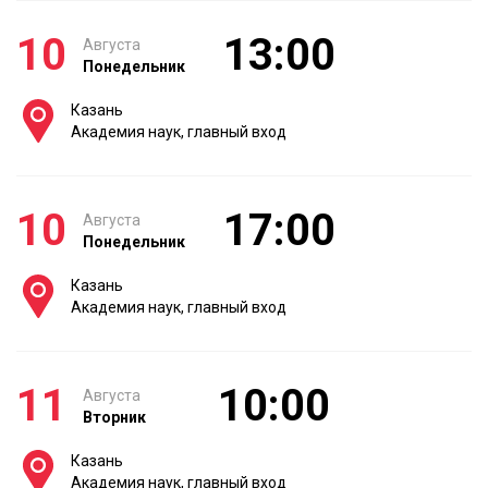
10
13:00
Августа
Понедельник
Казань
Академия наук, главный вход
10
17:00
Августа
Понедельник
Казань
Академия наук, главный вход
11
10:00
Августа
Вторник
Казань
Академия наук, главный вход