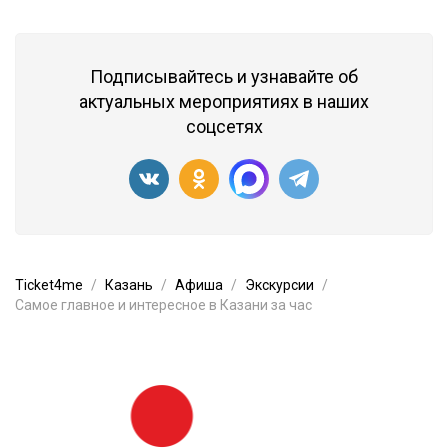
Подписывайтесь и узнавайте об
актуальных мероприятиях в наших
соцсетях
Ticket4me
Казань
Афиша
Экскурсии
Самое главное и интересное в Казани за час