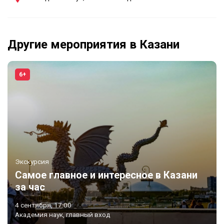
Другие мероприятия в Казани
6+
Экскурсия
Самое главное и интересное в Казани
за час
4 сентября, 17:00
Академия наук, главный вход