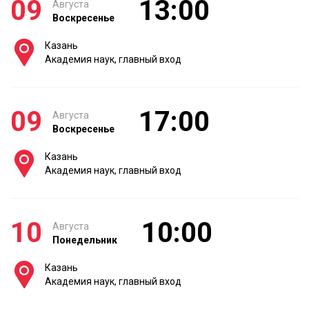
09
13:00
Августа
Воскресенье
Казань
Академия наук, главный вход
09
17:00
Августа
Воскресенье
Казань
Академия наук, главный вход
10
10:00
Августа
Понедельник
Казань
Академия наук, главный вход