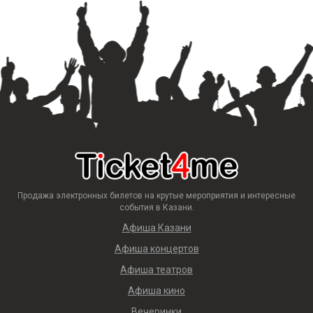
Продажа электронных билетов на крутые мероприятия и интересные
события в Казани.
Афиша Казани
Афиша концертов
Афиша театров
Афиша кино
Вечеринки