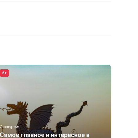
6+
Экскурсия
Самое главное и интересное в