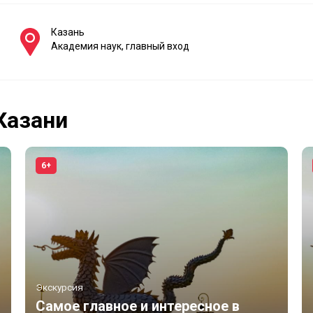
Казань
Академия наук, главный вход
Казани
6+
Экскурсия
Самое главное и интересное в