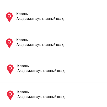
Казань
Академия наук, главный вход
Казань
Академия наук, главный вход
Казань
Академия наук, главный вход
Казань
Академия наук, главный вход