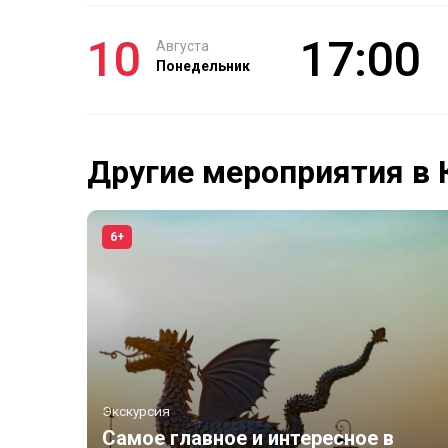
10
17:00
Августа
Понедельник
Другие мероприятия в 
6+
Экскурсия
Самое главное и интересное в