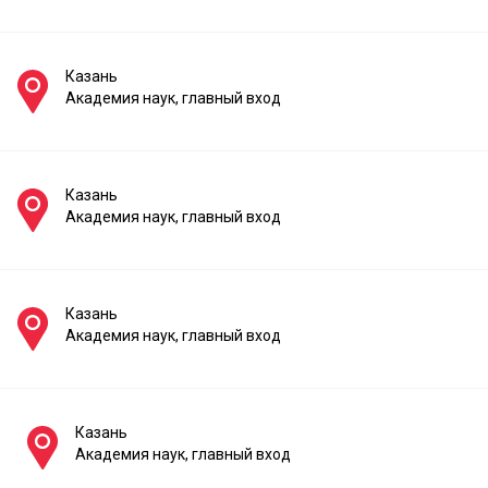
Казань
Академия наук, главный вход
Казань
Академия наук, главный вход
Казань
Академия наук, главный вход
Казань
Академия наук, главный вход