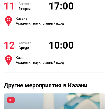
11
17:00
Августа
Вторник
Казань
Академия наук, главный вход
12
10:00
Августа
Среда
Казань
Академия наук, главный вход
Другие мероприятия в Казани
6+