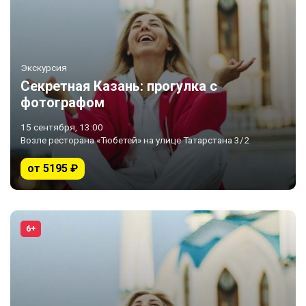
Экскурсия
Секретная Казань: прогулка с
фотографом
15 сентября, 13:00
Возле ресторана «Тюбетей» на улице Татарстана 3/2
от 5195 ₽
6+