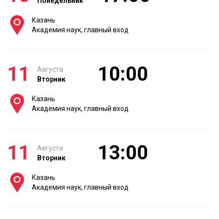
Понедельник
Казань
Академия наук, главный вход
11
10:00
Августа
Вторник
Казань
Академия наук, главный вход
11
13:00
Августа
Вторник
Казань
Академия наук, главный вход