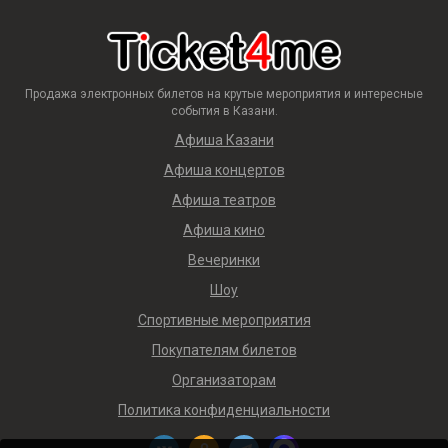
Продажа электронных билетов на крутые мероприятия и интересные
события в Казани.
Афиша Казани
Афиша концертов
Афиша театров
Афиша кино
Вечеринки
Шоу
Спортивные мероприятия
Покупателям билетов
Организаторам
Политика конфиденциальности