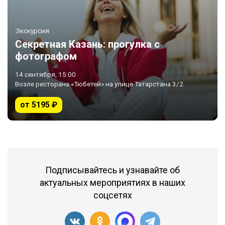
Экскурсия
Секретная Казань: прогулка с
фотографом
14 сентября, 15:00
Возле ресторана «Тюбетей» на улице Татарстана 3/2
от 5195 ₽
Подписывайтесь и узнавайте об
актуальных мероприятиях в наших
соцсетях