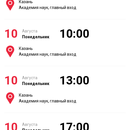
Казань
Академия наук, главный вход
10
10:00
Августа
Понедельник
Казань
Академия наук, главный вход
10
13:00
Августа
Понедельник
Казань
Академия наук, главный вход
10
17:00
Августа