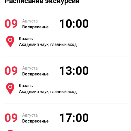
Расписание экскурсии
09
10:00
Августа
Воскресенье
Казань
Академия наук, главный вход
09
13:00
Августа
Воскресенье
Казань
Академия наук, главный вход
09
17:00
Августа
Воскресенье