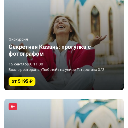
Экскурсия
Секретная Казань: прогулка с
фотографом
15 сентября, 11:00
Возле ресторана «Тюбетей» на улице Татарстана 3/2
от 5195 ₽
6+