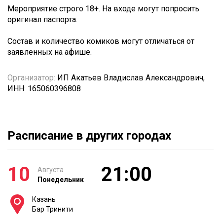
Мероприятие строго 18+. На входе могут попросить
оригинал паспорта.
Состав и количество комиков могут отличаться от
заявленных на афише.
Организатор:
ИП Акатьев Владислав Александрович,
ИНН: 165060396808
Расписание в других городах
10
21:00
Августа
Понедельник
Казань
Бар Тринити