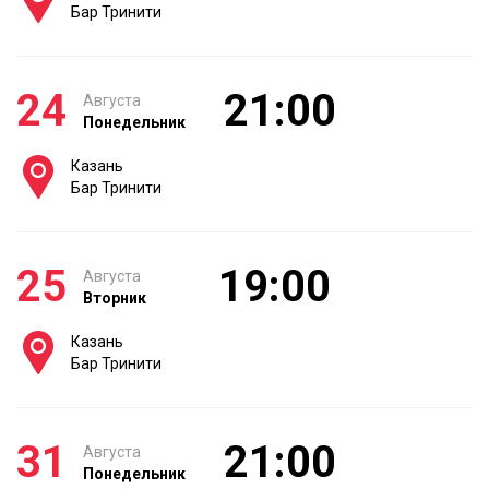
Бар Тринити
24
21:00
Августа
Понедельник
Казань
Бар Тринити
25
19:00
Августа
Вторник
Казань
Бар Тринити
31
21:00
Августа
Понедельник