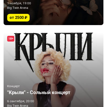
1 ноября, 19:00
Big Twin Arena
от 2500 ₽
18+
Концерт
"Крыли" - Сольный концерт
6 сентября, 20:00
Big Twin Arena