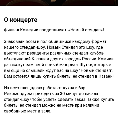
О концерте
Филиал Комедии представляет: «Новый стендап»!
Знакомый всем и полюбившийся каждому формат
нашего стендап-шоу. Новый Стендап это шоу, где
выступают резиденты различных стендап-клубов,
объединений Казани и других городов России. Комики
расскажут вам свой новый материал. Шутки, которые
вы ещё не слышали ждут вас на шоу "Новый стендап".
Вам остаётся лишь купить билеты на стендап в Казани!
На всех площадках работают кухня и бар.
Рекомендуем приходить за 30 минут до начала
стендап-шоу чтобы успеть сделать заказ. Также купить
билеты на стендап можно на месте при наличии
свободных мест в зале.