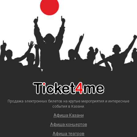
Продажа электронных билетов на крутые мероприятия и интересные
события в Казани.
Афиша Казани
Афиша концертов
Афиша театров