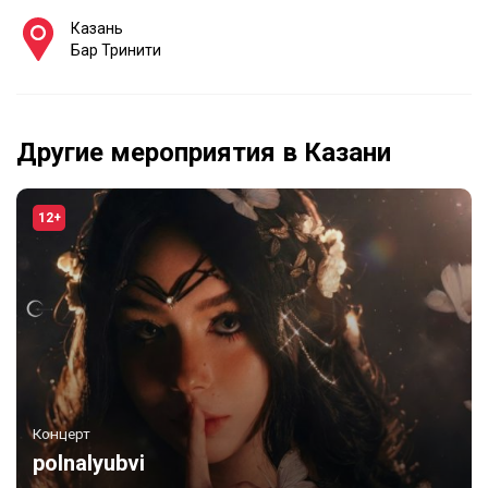
Казань
Бар Тринити
Другие мероприятия в Казани
12+
Концерт
polnalyubvi