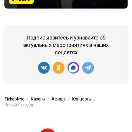
Подписывайтесь и узнавайте об
актуальных мероприятиях в наших
соцсетях
Ticket4me
Казань
Афиша
Концерты
Новый Стендап