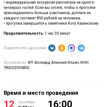
• индивидуальная экскурсия рассчитана на одного-
четверых гостей. Если вы хотите, чтобы к прогулке
присоединилось больше участников, доплата за
каждого составит 850 рублей на человека;
• прогулка завершится у памятника Коту Казанскому
Продолжительность:
1 час 30 минут
Поделиться с друзьями:
Организатор:
ИП Фолкард Алексей Ильич, ИНН:
784202055850
Время и место проведения
12
16:00
Сентября