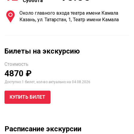
Суббота
Около главного входа театра имени Камала
Казань, ул. Татарстан, 1, Театр имени Камала
Билеты на экскурсию
Стоимость
4870 ₽
Доступно 1 билет, кол-во актуально на 04.08.2026
КУПИТЬ БИЛЕТ
Расписание экскурсии