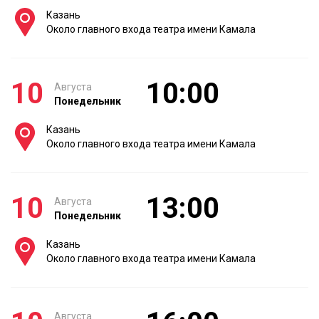
Казань
Около главного входа театра имени Камала
10
10:00
Августа
Понедельник
Казань
Около главного входа театра имени Камала
10
13:00
Августа
Понедельник
Казань
Около главного входа театра имени Камала
Августа