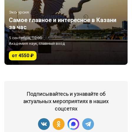
Экскурсия
Самое главное и интересное в Казани
за час
5 сентября, 10:00
Академия наук, главный вход
от 4550 ₽
Подписывайтесь и узнавайте об
актуальных мероприятиях в наших
соцсетях