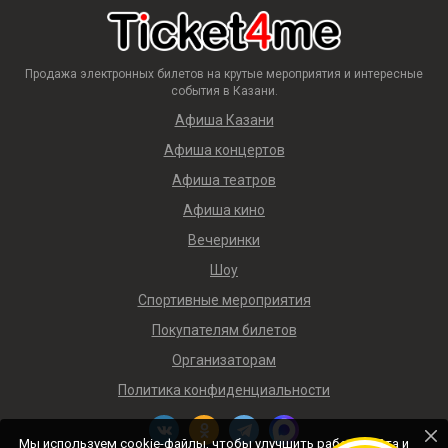
Продажа электронных билетов на крутые мероприятия и интересные
события в Казани.
Афиша Казани
Афиша концертов
Афиша театров
Афиша кино
Вечеринки
Шоу
Спортивные мероприятия
Покупателям билетов
Организаторам
Политика конфиденциальности
Мы используем cookie-файлы, чтобы улучшить работу сайта и