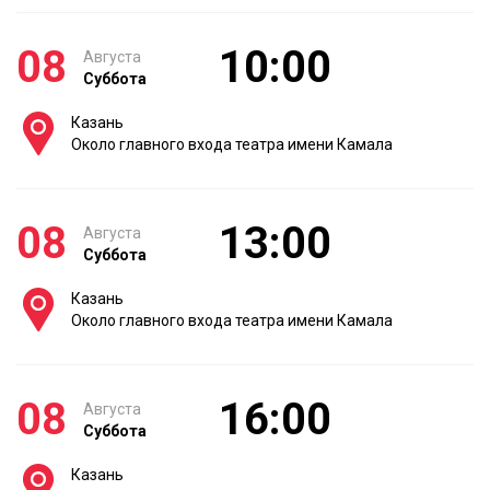
08
10:00
Августа
Суббота
Казань
Около главного входа театра имени Камала
08
13:00
Августа
Суббота
Казань
Около главного входа театра имени Камала
08
16:00
Августа
Суббота
Казань