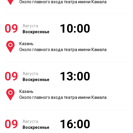
Около главного входа театра имени Камала
09
10:00
Августа
Воскресенье
Казань
Около главного входа театра имени Камала
09
13:00
Августа
Воскресенье
Казань
Около главного входа театра имени Камала
09
16:00
Августа
Воскресенье