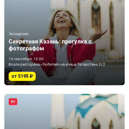
Экскурсия
Секретная Казань: прогулка с
фотографом
15 сентября, 13:00
Возле ресторана «Тюбетей» на улице Татарстана 3/2
от 5195 ₽
6+