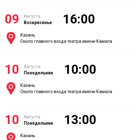
09
16:00
Августа
Воскресенье
Казань
Около главного входа театра имени Камала
10
10:00
Августа
Понедельник
Казань
Около главного входа театра имени Камала
10
13:00
Августа
Понедельник
Казань