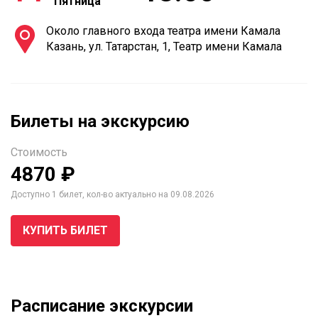
Пятница
Около главного входа театра имени Камала
Казань, ул. Татарстан, 1, Театр имени Камала
Билеты на экскурсию
Стоимость
4870 ₽
Доступно 1 билет, кол-во актуально на 09.08.2026
КУПИТЬ БИЛЕТ
Расписание экскурсии