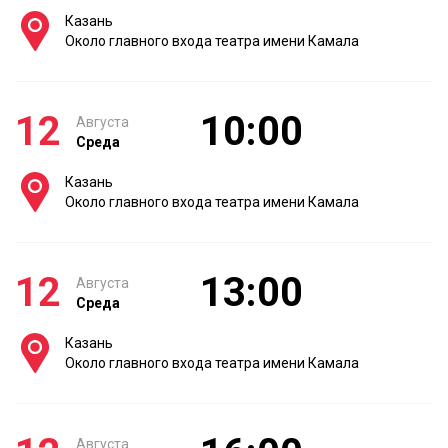
Казань
Около главного входа театра имени Камала
12
10:00
Августа
Среда
Казань
Около главного входа театра имени Камала
12
13:00
Августа
Среда
Казань
Около главного входа театра имени Камала
Августа