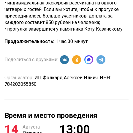
• индивидуальная экскурсия рассчитана на одного-
четверых гостей. Если вы хотите, чтобы к прогулке
присоединилось больше участников, доплата за
каждого составит 850 рублей на человека;
• прогулка завершится у памятника Коту Казанскому
Продолжительность:
1 час 30 минут
Поделиться с друзьями:
Организатор:
ИП Фолкард Алексей Ильич, ИНН:
784202055850
Время и место проведения
14
13:00
Августа