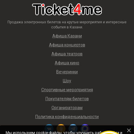
Продажа электронных билетов на крутые мероприятия и интересные
события в Казани.
Афиша Казани
Афиша концертов
Афиша театров
Афиша кино
Вечеринки
Шоу
Спортивные мероприятия
Покупателям билетов
Организаторам
Политика конфиденциальности
Мы используем cookie-файлы, чтобы улучшить работу сайта и