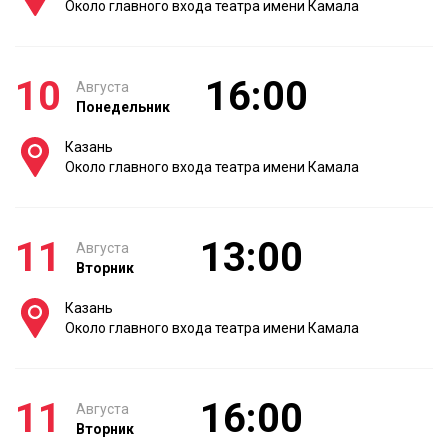
Около главного входа театра имени Камала
10
16:00
Августа
Понедельник
Казань
Около главного входа театра имени Камала
11
13:00
Августа
Вторник
Казань
Около главного входа театра имени Камала
11
16:00
Августа
Вторник