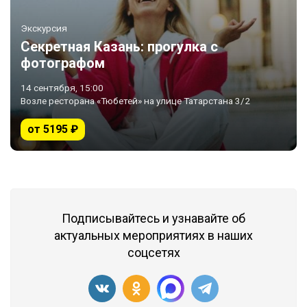
Экскурсия
Секретная Казань: прогулка с
фотографом
14 сентября, 15:00
Возле ресторана «Тюбетей» на улице Татарстана 3/2
от 5195 ₽
Подписывайтесь и узнавайте об
актуальных мероприятиях в наших
соцсетях