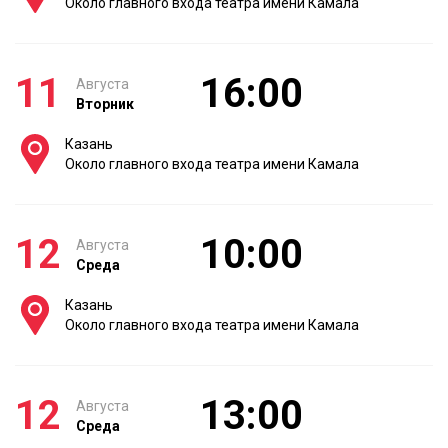
Около главного входа театра имени Камала
11
16:00
Августа
Вторник
Казань
Около главного входа театра имени Камала
12
10:00
Августа
Среда
Казань
Около главного входа театра имени Камала
12
13:00
Августа
Среда