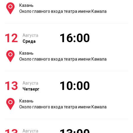
Казань
Около главного входа театра имени Камала
12
16:00
Августа
Среда
Казань
Около главного входа театра имени Камала
13
10:00
Августа
Четверг
Казань
Около главного входа театра имени Камала
Августа