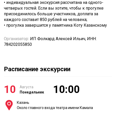
• индивидуальная экскурсия рассчитана на одного-
четверых гостей. Если вы хотите, чтобы к прогулке
присоединилось больше участников, доплата за
каждого составит 850 рублей на человека;
• прогулка завершится у памятника Коту Казанскому
Организатор:
ИП Фолкард Алексей Ильич, ИНН:
784202055850
Расписание экскурсии
10
10:00
Августа
Понедельник
Казань
Около главного входа театра имени Камала