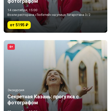
фотографом
14 сентября, 15:00
Возле ресторана «Тюбетей» на улице Татарстана 3/2
от 5195 ₽
6+
Экскурсия
Секретная Казань: прогулка с
фотографом