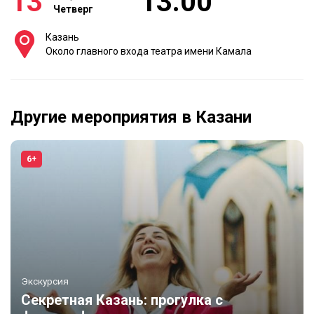
13
13:00
Четверг
Казань
Около главного входа театра имени Камала
Другие мероприятия в Казани
6+
Экскурсия
Секретная Казань: прогулка с