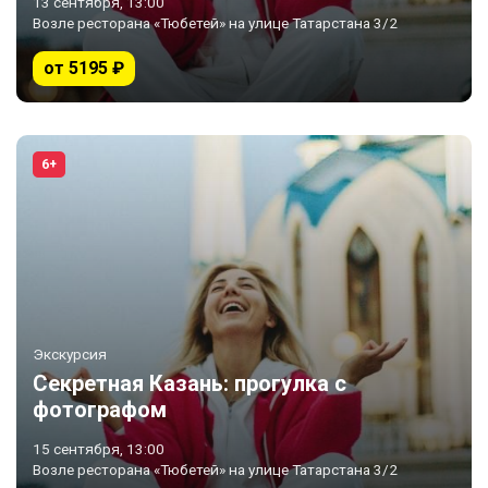
13 сентября, 13:00
Возле ресторана «Тюбетей» на улице Татарстана 3/2
от 5195 ₽
6+
Экскурсия
Секретная Казань: прогулка с
фотографом
15 сентября, 13:00
Возле ресторана «Тюбетей» на улице Татарстана 3/2