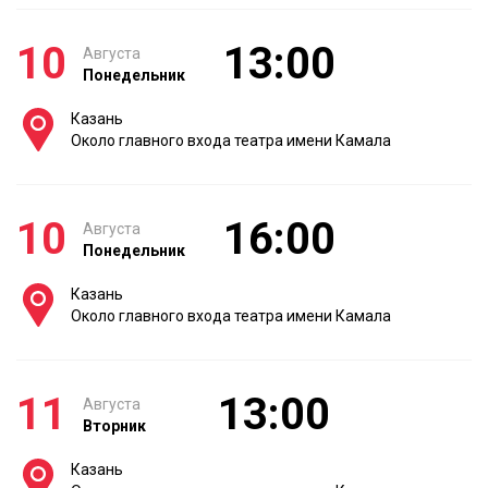
10
13:00
Августа
Понедельник
Казань
Около главного входа театра имени Камала
10
16:00
Августа
Понедельник
Казань
Около главного входа театра имени Камала
11
13:00
Августа
Вторник
Казань