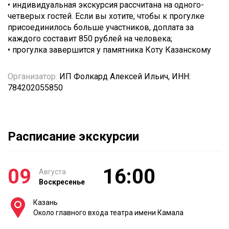
• индивидуальная экскурсия рассчитана на одного-
четверых гостей. Если вы хотите, чтобы к прогулке
присоединилось больше участников, доплата за
каждого составит 850 рублей на человека;
• прогулка завершится у памятника Коту Казанскому
Организатор:
ИП Фолкард Алексей Ильич, ИНН:
784202055850
Расписание экскурсии
09
16:00
Августа
Воскресенье
Казань
Около главного входа театра имени Камала