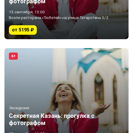
фотографом
13 сентября, 13:00
Возле ресторана «Тюбетей» на улице Татарстана 3/2
от 5195 ₽
6+
Экскурсия
Секретная Казань: прогулка с
фотографом