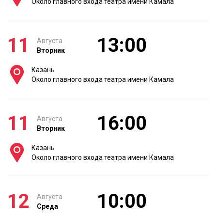
Около главного входа театра имени Камала
11
13:00
Августа
Вторник
Казань
Около главного входа театра имени Камала
11
16:00
Августа
Вторник
Казань
Около главного входа театра имени Камала
12
10:00
Августа
Среда