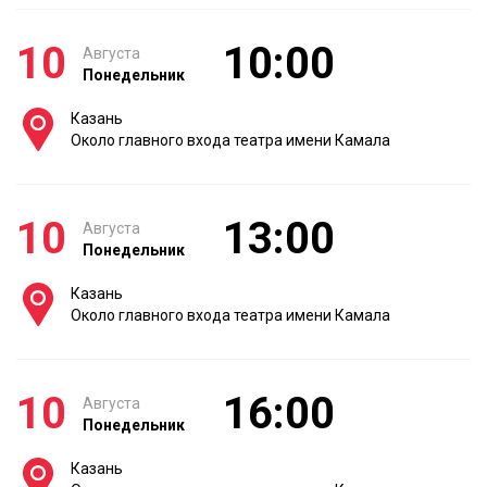
10
10:00
Августа
Понедельник
Казань
Около главного входа театра имени Камала
10
13:00
Августа
Понедельник
Казань
Около главного входа театра имени Камала
10
16:00
Августа
Понедельник
Казань