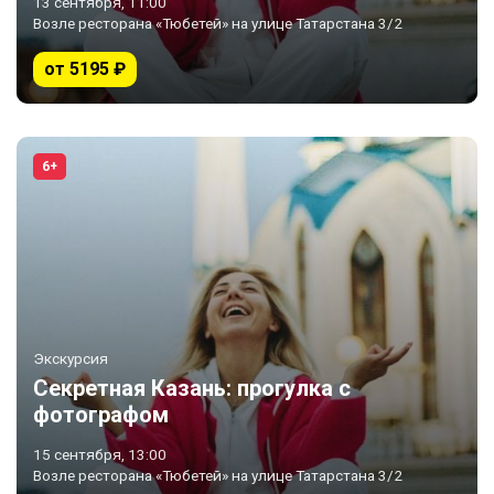
13 сентября, 11:00
Возле ресторана «Тюбетей» на улице Татарстана 3/2
от 5195 ₽
6+
Экскурсия
Секретная Казань: прогулка с
фотографом
15 сентября, 13:00
Возле ресторана «Тюбетей» на улице Татарстана 3/2