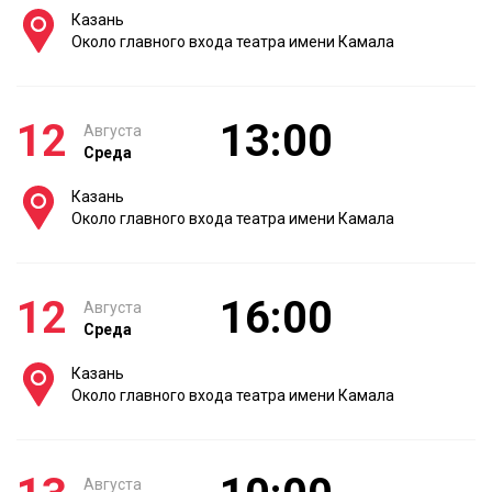
Казань
Около главного входа театра имени Камала
12
13:00
Августа
Среда
Казань
Около главного входа театра имени Камала
12
16:00
Августа
Среда
Казань
Около главного входа театра имени Камала
Августа