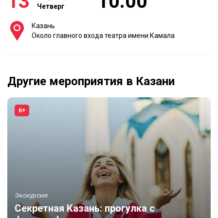
13
10:00
Четверг
Казань
Около главного входа театра имени Камала
Другие мероприятия в Казани
6+
Экскурсия
Секретная Казань: прогулка с