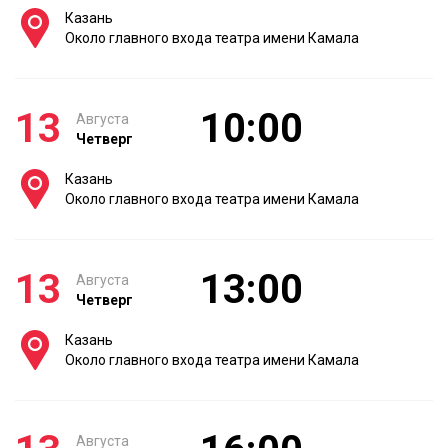
Казань
Около главного входа театра имени Камала
13
10:00
Августа
Четверг
Казань
Около главного входа театра имени Камала
13
13:00
Августа
Четверг
Казань
Около главного входа театра имени Камала
Августа