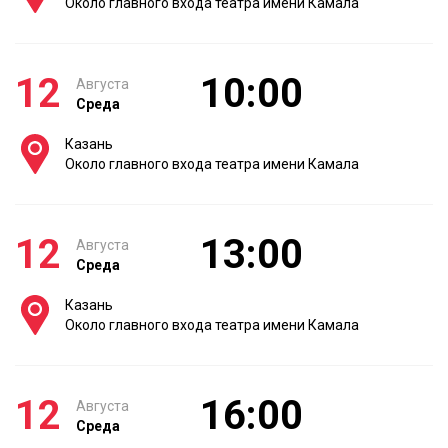
Около главного входа театра имени Камала
12
10:00
Августа
Среда
Казань
Около главного входа театра имени Камала
12
13:00
Августа
Среда
Казань
Около главного входа театра имени Камала
12
16:00
Августа
Среда