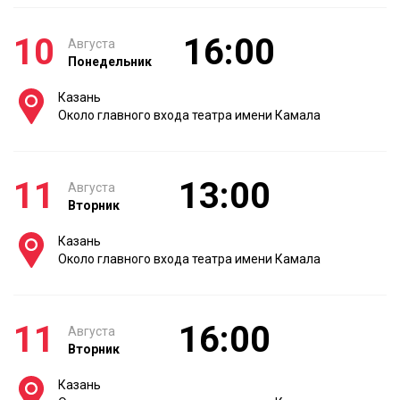
10
16:00
Августа
Понедельник
Казань
Около главного входа театра имени Камала
11
13:00
Августа
Вторник
Казань
Около главного входа театра имени Камала
11
16:00
Августа
Вторник
Казань