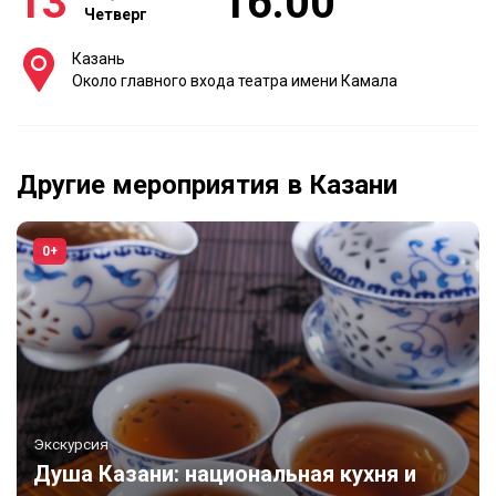
13
16:00
Четверг
Казань
Около главного входа театра имени Камала
Другие мероприятия в Казани
0+
Экскурсия
Душа Казани: национальная кухня и