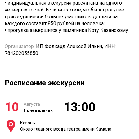
• индивидуальная экскурсия рассчитана на одного-
четверых гостей. Если вы хотите, чтобы к прогулке
присоединилось больше участников, доплата за
каждого составит 850 рублей на человека;
• прогулка завершится у памятника Коту Казанскому
Организатор:
ИП Фолкард Алексей Ильич, ИНН:
784202055850
Расписание экскурсии
10
13:00
Августа
Понедельник
Казань
Около главного входа театра имени Камала