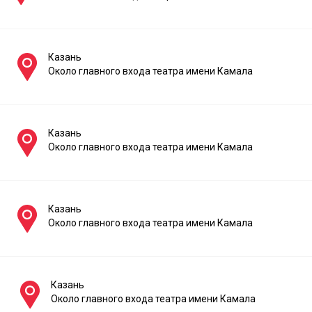
Казань
Около главного входа театра имени Камала
Казань
Около главного входа театра имени Камала
Казань
Около главного входа театра имени Камала
Казань
Около главного входа театра имени Камала