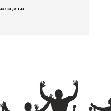
их соцсетях