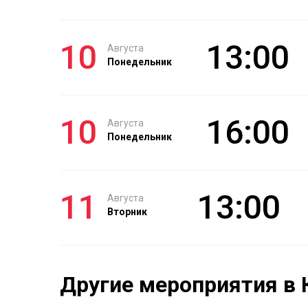
10
13:00
Августа
Понедельник
10
16:00
Августа
Понедельник
11
13:00
Августа
Вторник
Другие мероприятия в 