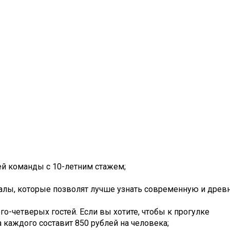
ей команды с 10-летним стажем;
риалы, которые позволят лучше узнать современную и дре
го-четверых гостей. Если вы хотите, чтобы к прогулке
 каждого составит 850 рублей на человека;