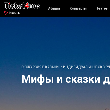
Афиша
Концерты
Театры
Казань
ЭКСКУРСИЯ В КАЗАНИ
ИНДИВИДУАЛЬНЫЕ ЭКСКУ
Мифы и сказки д