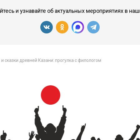
тесь и узнавайте об актуальных мероприятиях в наш
и сказки древней Казани: прогулка с филологом