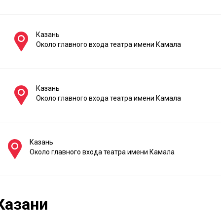
Казань
Около главного входа театра имени Камала
Казань
Около главного входа театра имени Камала
Казань
Около главного входа театра имени Камала
Казани