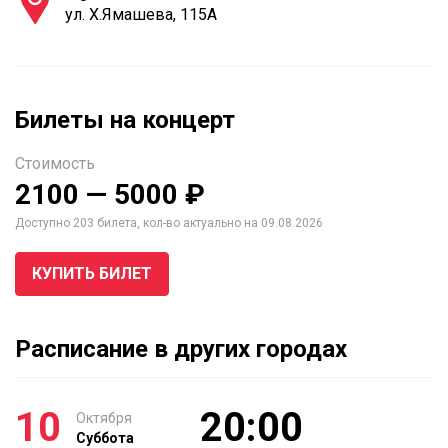
ул. Х.Ямашева, 115А
Билеты на концерт
Стоимость
2100 — 5000 ₽
Доступно 203 билета, кол-во актуально на 09.08.2026
КУПИТЬ БИЛЕТ
Расписание в других городах
10
20:00
Октября
Суббота