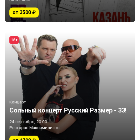
от 3500 ₽
18+
Концерт
Сольный концерт Русский Размер - 33!
24 сентября, 20:00
Ресторан Максимилианс