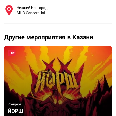
Нижний Новгород
MILO Concert Hall
Другие мероприятия в Казани
16+
Концерт
ЙОРШ