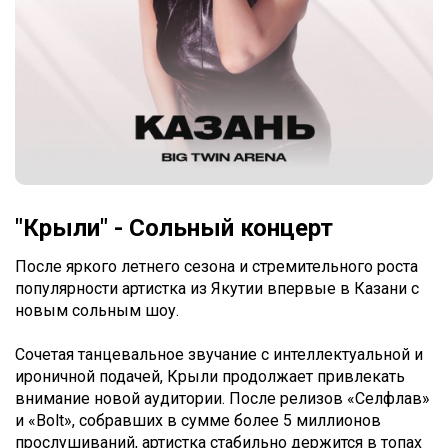
"Крыли" - Сольный концерт
После яркого летнего сезона и стремительного роста
популярности артистка из Якутии впервые в Казани с
новым сольным шоу.
Сочетая танцевальное звучание с интеллектуальной и
ироничной подачей, Крыли продолжает привлекать
внимание новой аудитории. После релизов «Селфлав»
и «Bolt», собравших в сумме более 5 миллионов
прослушиваний, артистка стабильно держится в топах