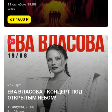
11 октября, 19:00
Werk
от 1600 ₽
6+
Концерт
ЕВА ВЛАСОВА - КОНЦЕРТ ПОД
ОТКРЫТЫМ НЕБОМ!
19 августа, 20:00
Roof Place