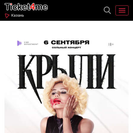
Казань