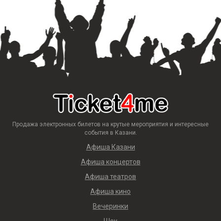
Продажа электронных билетов на крутые мероприятия и интересные
события в Казани.
Афиша Казани
Афиша концертов
Афиша театров
Афиша кино
Вечеринки