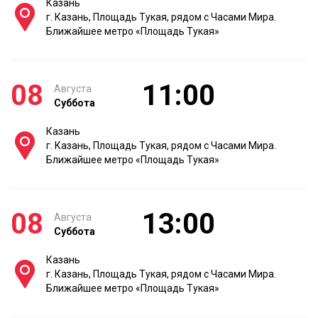
Казань
г. Казань, Площадь Тукая, рядом с Часами Мира.
Ближайшее метро «Площадь Тукая»
08
11:00
Августа
Суббота
Казань
г. Казань, Площадь Тукая, рядом с Часами Мира.
Ближайшее метро «Площадь Тукая»
08
13:00
Августа
Суббота
Казань
г. Казань, Площадь Тукая, рядом с Часами Мира.
Ближайшее метро «Площадь Тукая»