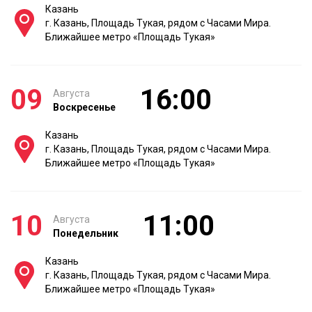
Казань
г. Казань, Площадь Тукая, рядом с Часами Мира.
Ближайшее метро «Площадь Тукая»
09
16:00
Августа
Воскресенье
Казань
г. Казань, Площадь Тукая, рядом с Часами Мира.
Ближайшее метро «Площадь Тукая»
10
11:00
Августа
Понедельник
Казань
г. Казань, Площадь Тукая, рядом с Часами Мира.
Ближайшее метро «Площадь Тукая»