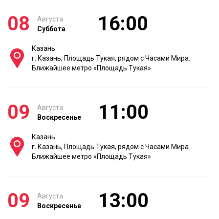
08
16:00
Августа
Суббота
Казань
г. Казань, Площадь Тукая, рядом с Часами Мира.
Ближайшее метро «Площадь Тукая»
09
11:00
Августа
Воскресенье
Казань
г. Казань, Площадь Тукая, рядом с Часами Мира.
Ближайшее метро «Площадь Тукая»
09
13:00
Августа
Воскресенье