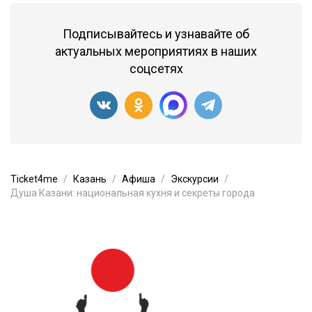
Подписывайтесь и узнавайте об
актуальных мероприятиях в наших
соцсетях
Ticket4me
Казань
Афиша
Экскурсии
Душа Казани: национальная кухня и секреты города