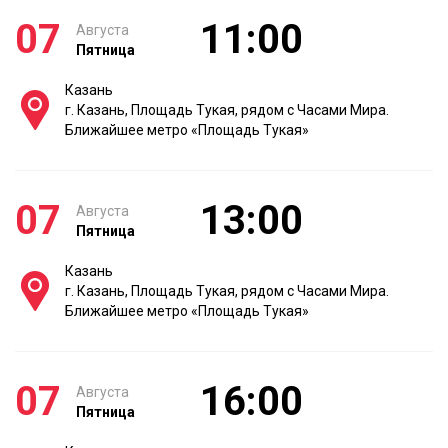
07
11:00
Августа
Пятница
Казань
г. Казань, Площадь Тукая, рядом с Часами Мира.
Ближайшее метро «Площадь Тукая»
07
13:00
Августа
Пятница
Казань
г. Казань, Площадь Тукая, рядом с Часами Мира.
Ближайшее метро «Площадь Тукая»
07
16:00
Августа
Пятница