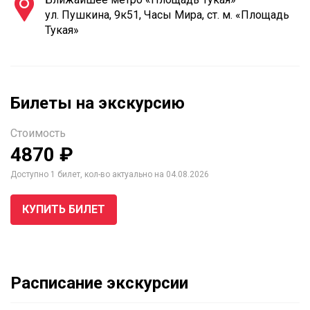
ул. Пушкина, 9к51, Часы Мира, ст. м. «Площадь
Тукая»
Билеты на экскурсию
Стоимость
4870 ₽
Доступно 1 билет, кол-во актуально на 04.08.2026
КУПИТЬ БИЛЕТ
Расписание экскурсии