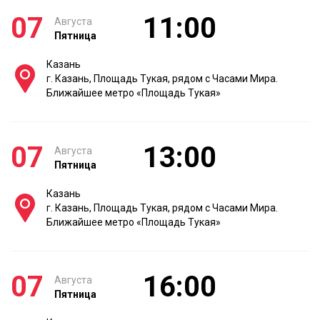
07
11:00
Августа
Пятница
Казань
г. Казань, Площадь Тукая, рядом с Часами Мира.
Ближайшее метро «Площадь Тукая»
07
13:00
Августа
Пятница
Казань
г. Казань, Площадь Тукая, рядом с Часами Мира.
Ближайшее метро «Площадь Тукая»
07
16:00
Августа
Пятница