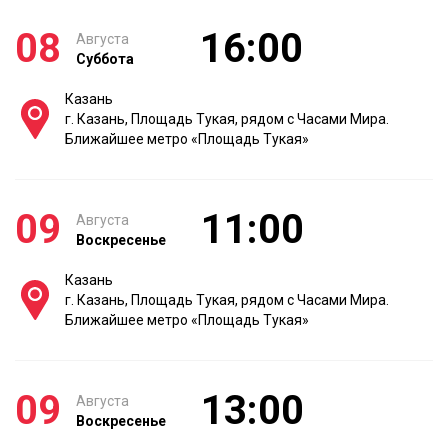
08
16:00
Августа
Суббота
Казань
г. Казань, Площадь Тукая, рядом с Часами Мира.
Ближайшее метро «Площадь Тукая»
09
11:00
Августа
Воскресенье
Казань
г. Казань, Площадь Тукая, рядом с Часами Мира.
Ближайшее метро «Площадь Тукая»
09
13:00
Августа
Воскресенье