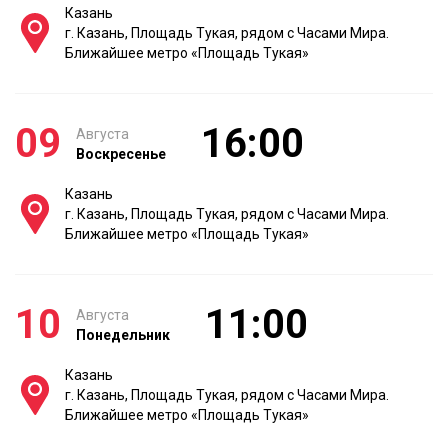
Казань
г. Казань, Площадь Тукая, рядом с Часами Мира.
Ближайшее метро «Площадь Тукая»
09
16:00
Августа
Воскресенье
Казань
г. Казань, Площадь Тукая, рядом с Часами Мира.
Ближайшее метро «Площадь Тукая»
10
11:00
Августа
Понедельник
Казань
г. Казань, Площадь Тукая, рядом с Часами Мира.
Ближайшее метро «Площадь Тукая»