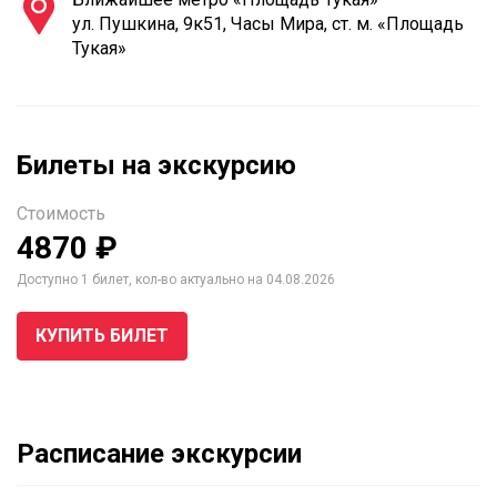
ул. Пушкина, 9к51, Часы Мира, ст. м. «Площадь
Тукая»
Билеты на экскурсию
Стоимость
4870 ₽
Доступно 1 билет, кол-во актуально на 04.08.2026
КУПИТЬ БИЛЕТ
Расписание экскурсии