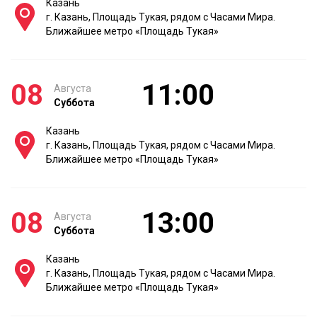
Казань
г. Казань, Площадь Тукая, рядом с Часами Мира.
Ближайшее метро «Площадь Тукая»
08
11:00
Августа
Суббота
Казань
г. Казань, Площадь Тукая, рядом с Часами Мира.
Ближайшее метро «Площадь Тукая»
08
13:00
Августа
Суббота
Казань
г. Казань, Площадь Тукая, рядом с Часами Мира.
Ближайшее метро «Площадь Тукая»