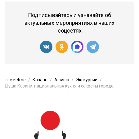
Подписывайтесь и узнавайте об
актуальных мероприятиях в наших
соцсетях
Ticket4me
Казань
Афиша
Экскурсии
Душа Казани: национальная кухня и секреты города