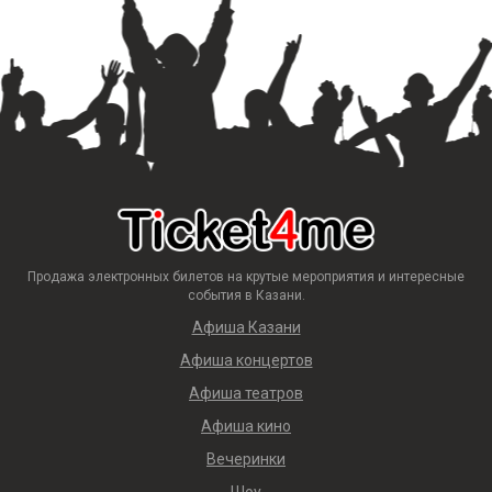
Продажа электронных билетов на крутые мероприятия и интересные
события в Казани.
Афиша Казани
Афиша концертов
Афиша театров
Афиша кино
Вечеринки