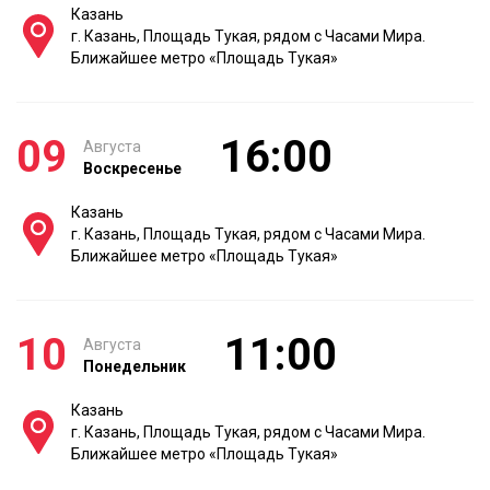
Казань
г. Казань, Площадь Тукая, рядом с Часами Мира.
Ближайшее метро «Площадь Тукая»
09
16:00
Августа
Воскресенье
Казань
г. Казань, Площадь Тукая, рядом с Часами Мира.
Ближайшее метро «Площадь Тукая»
10
11:00
Августа
Понедельник
Казань
г. Казань, Площадь Тукая, рядом с Часами Мира.
Ближайшее метро «Площадь Тукая»