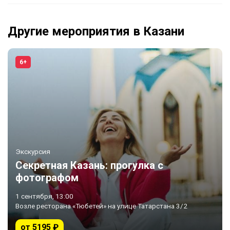
Другие мероприятия в Казани
6+
Экскурсия
Секретная Казань: прогулка с
фотографом
1 сентября, 13:00
Возле ресторана «Тюбетей» на улице Татарстана 3/2
от 5195 ₽