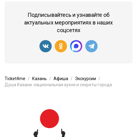
Подписывайтесь и узнавайте об
актуальных мероприятиях в наших
соцсетях
Ticket4me
Казань
Афиша
Экскурсии
Душа Казани: национальная кухня и секреты города