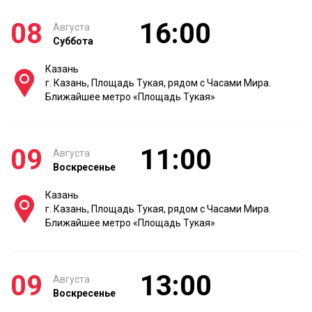
08
16:00
Августа
Суббота
Казань
г. Казань, Площадь Тукая, рядом с Часами Мира.
Ближайшее метро «Площадь Тукая»
09
11:00
Августа
Воскресенье
Казань
г. Казань, Площадь Тукая, рядом с Часами Мира.
Ближайшее метро «Площадь Тукая»
09
13:00
Августа
Воскресенье