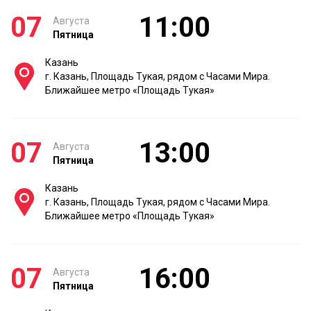
07
11:00
Августа
Пятница
Казань
г. Казань, Площадь Тукая, рядом с Часами Мира.
Ближайшее метро «Площадь Тукая»
07
13:00
Августа
Пятница
Казань
г. Казань, Площадь Тукая, рядом с Часами Мира.
Ближайшее метро «Площадь Тукая»
07
16:00
Августа
Пятница