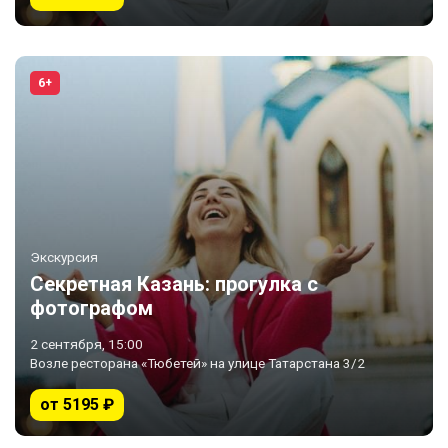
6+
Экскурсия
Секретная Казань: прогулка с
фотографом
2 сентября, 15:00
Возле ресторана «Тюбетей» на улице Татарстана 3/2
от 5195 ₽