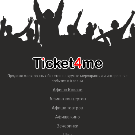
Продажа электронных билетов на крутые мероприятия и интересные
события в Казани.
Афиша Казани
Афиша концертов
Афиша театров
Афиша кино
Вечеринки