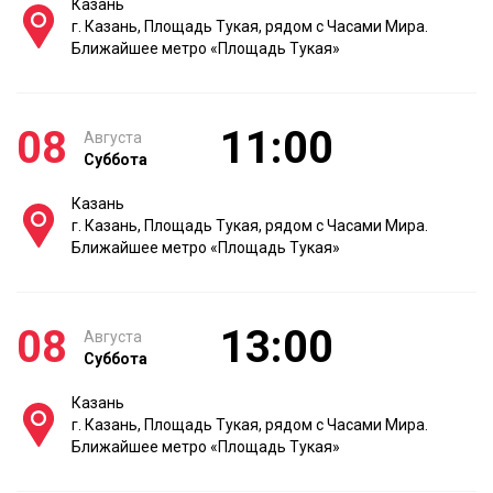
Казань
г. Казань, Площадь Тукая, рядом с Часами Мира.
Ближайшее метро «Площадь Тукая»
08
11:00
Августа
Суббота
Казань
г. Казань, Площадь Тукая, рядом с Часами Мира.
Ближайшее метро «Площадь Тукая»
08
13:00
Августа
Суббота
Казань
г. Казань, Площадь Тукая, рядом с Часами Мира.
Ближайшее метро «Площадь Тукая»