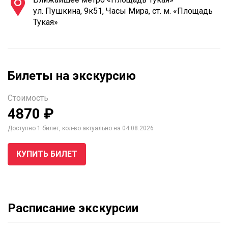
ул. Пушкина, 9к51, Часы Мира, ст. м. «Площадь
Тукая»
Билеты на экскурсию
Стоимость
4870 ₽
Доступно 1 билет, кол-во актуально на 04.08.2026
КУПИТЬ БИЛЕТ
Расписание экскурсии