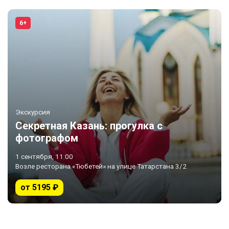
6+
Экскурсия
Секретная Казань: прогулка с
фотографом
1 сентября, 11:00
Возле ресторана «Тюбетей» на улице Татарстана 3/2
от 5195 ₽