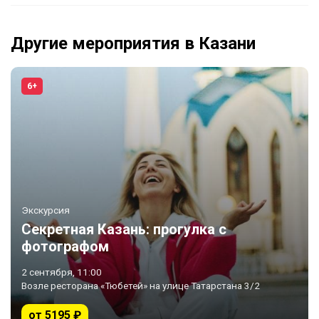
Другие мероприятия в Казани
6+
Экскурсия
Секретная Казань: прогулка с
фотографом
2 сентября, 11:00
Возле ресторана «Тюбетей» на улице Татарстана 3/2
от 5195 ₽