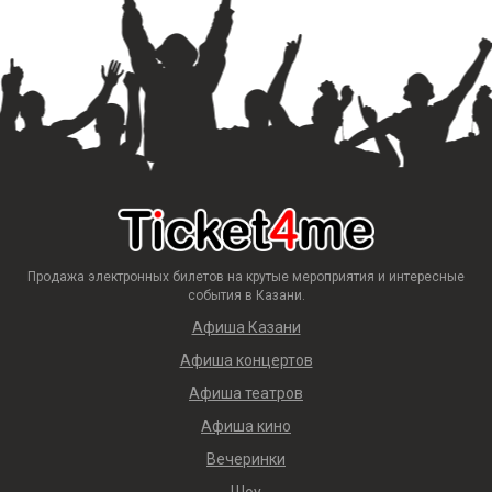
Продажа электронных билетов на крутые мероприятия и интересные
события в Казани.
Афиша Казани
Афиша концертов
Афиша театров
Афиша кино
Вечеринки