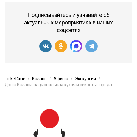
Подписывайтесь и узнавайте об
актуальных мероприятиях в наших
соцсетях
Ticket4me
Казань
Афиша
Экскурсии
Душа Казани: национальная кухня и секреты города