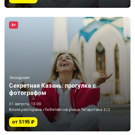
6+
Экскурсия
Секретная Казань: прогулка с
фотографом
31 августа, 13:00
Возле ресторана «Тюбетей» на улице Татарстана 3/2
от 5195 ₽