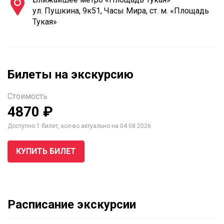
ул. Пушкина, 9к51, Часы Мира, ст. м. «Площадь
Тукая»
Билеты на экскурсию
Стоимость
4870 ₽
Доступно 1 билет, кол-во актуально на 04.08.2026
КУПИТЬ БИЛЕТ
Расписание экскурсии