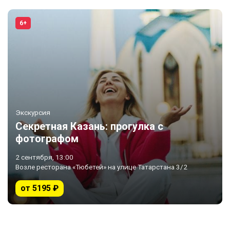
6+
Экскурсия
Секретная Казань: прогулка с
фотографом
2 сентября, 13:00
Возле ресторана «Тюбетей» на улице Татарстана 3/2
от 5195 ₽