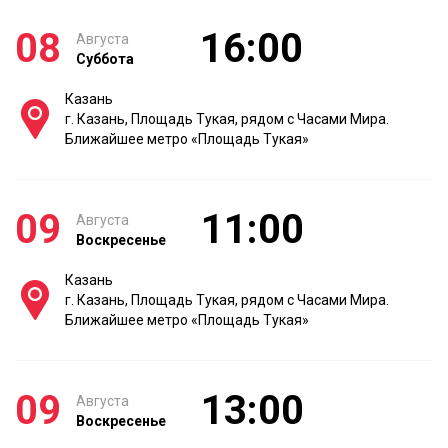
08
16:00
Августа
Суббота
Казань
г. Казань, Площадь Тукая, рядом с Часами Мира.
Ближайшее метро «Площадь Тукая»
09
11:00
Августа
Воскресенье
Казань
г. Казань, Площадь Тукая, рядом с Часами Мира.
Ближайшее метро «Площадь Тукая»
09
13:00
Августа
Воскресенье