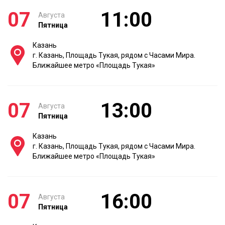
07
11:00
Августа
Пятница
Казань
г. Казань, Площадь Тукая, рядом с Часами Мира.
Ближайшее метро «Площадь Тукая»
07
13:00
Августа
Пятница
Казань
г. Казань, Площадь Тукая, рядом с Часами Мира.
Ближайшее метро «Площадь Тукая»
07
16:00
Августа
Пятница