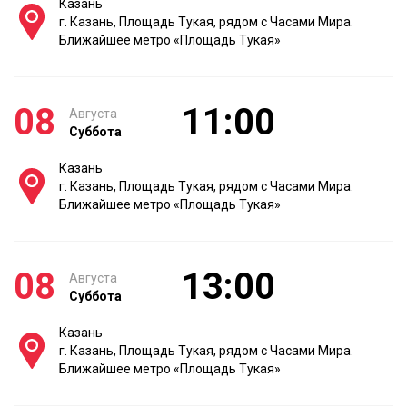
Казань
г. Казань, Площадь Тукая, рядом с Часами Мира.
Ближайшее метро «Площадь Тукая»
08
11:00
Августа
Суббота
Казань
г. Казань, Площадь Тукая, рядом с Часами Мира.
Ближайшее метро «Площадь Тукая»
08
13:00
Августа
Суббота
Казань
г. Казань, Площадь Тукая, рядом с Часами Мира.
Ближайшее метро «Площадь Тукая»