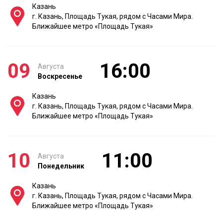
Казань
г. Казань, Площадь Тукая, рядом с Часами Мира.
Ближайшее метро «Площадь Тукая»
09
16:00
Августа
Воскресенье
Казань
г. Казань, Площадь Тукая, рядом с Часами Мира.
Ближайшее метро «Площадь Тукая»
10
11:00
Августа
Понедельник
Казань
г. Казань, Площадь Тукая, рядом с Часами Мира.
Ближайшее метро «Площадь Тукая»