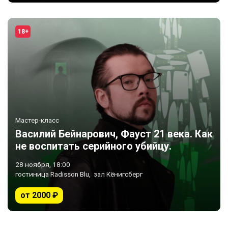
18+
Мастер-класс
Василий Бейнарович, Фауст 21 века. Как
не воспитать серийного убийцу.
28 ноября, 18:00
гостиница Radisson Blu, зал Кёнигсберг
от 2000 ₽