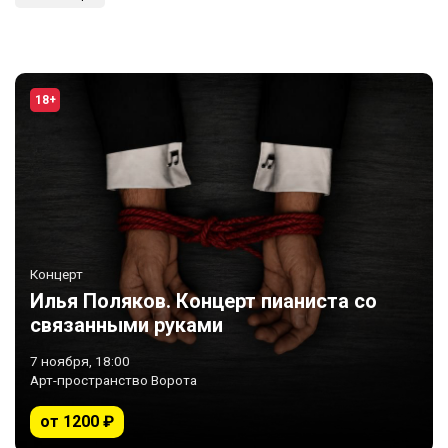
18+
Концерт
Илья Поляков. Концерт пианиста со
связанными руками
7 ноября, 18:00
Арт-пространство Ворота
от 1200 ₽