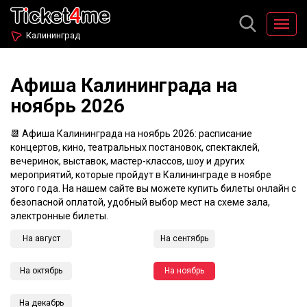
Калининград
Афиша Калининграда на
ноябрь 2026
📆 Афиша Калининграда на ноябрь 2026: расписание
концертов, кино, театральных постановок, спектаклей,
вечеринок, выставок, мастер-классов, шоу и других
мероприятий, которые пройдут в Калининграде в ноябре
этого года. На нашем сайте вы можете купить билеты онлайн с
безопасной оплатой, удобный выбор мест на схеме зала,
электронные билеты.
На август
На сентябрь
На октябрь
На ноябрь
На декабрь