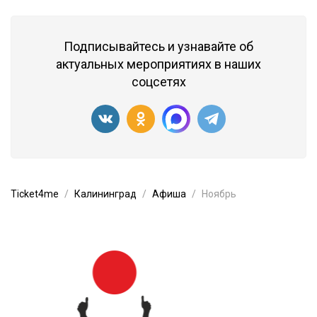
Подписывайтесь и узнавайте об
актуальных мероприятиях в наших
соцсетях
Ticket4me
Калининград
Афиша
Ноябрь