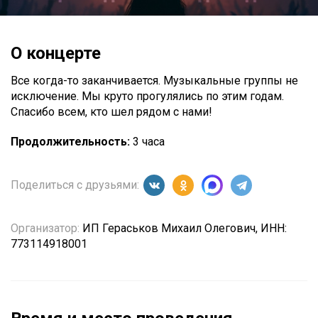
О концерте
Все когда-то заканчивается. Музыкальные группы не
исключение. Мы круто прогулялись по этим годам.
Спасибо всем, кто шел рядом с нами!
Продолжительность:
3 часа
Поделиться с друзьями:
Организатор:
ИП Гераськов Михаил Олегович, ИНН:
773114918001