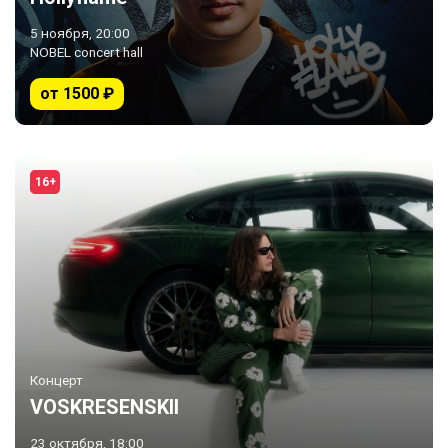
5 ноября, 20:00
NOBEL concert hall
от 1500 ₽
16+
Концерт
VOSKRESENSKII
23 октября, 18:00