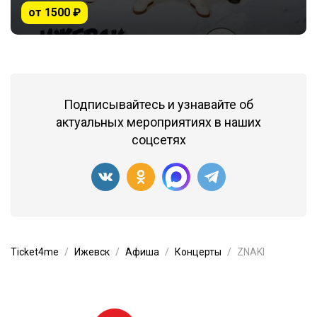
от 1500 ₽
Подписывайтесь и узнавайте об
актуальных мероприятиях в наших
соцсетях
Ticket4me
Ижевск
Афиша
Концерты
ZNAKI