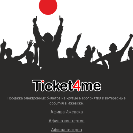
Продажа электронных билетов на крутые мероприятия и интересные
события в Ижевске.
Афиша Ижевска
Афиша концертов
Афиша театров