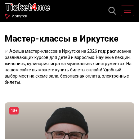
Иркутск
Мастер-классы в Иркутске
✅ Афиша мастер-классов в Иркутске на 2026 год: расписание
развивающих курсов для детей и взрослых. Научные лекции,
живопись, кулинария, игра на музыкальных инструментах. На
нашем сайте вы можете купить билеты онлайн! Удобный
выбор мест на схеме зала, безопасная оплата, электронные
билеты.
18+