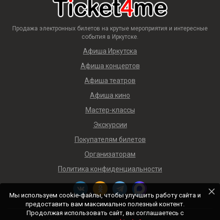
Продажа электронных билетов на крутые мероприятия и интересные
события в Иркутске.
Афиша Иркутска
Афиша концертов
Афиша театров
Афиша кино
Мастер-классы
Экскурсии
Покупателям билетов
Организаторам
Политика конфиденциальности
Мы используем cookie-файлы, чтобы улучшить работу сайта и
предоставить вам максимально полезный контент.
Продолжая использовать сайт, вы соглашаетесь с