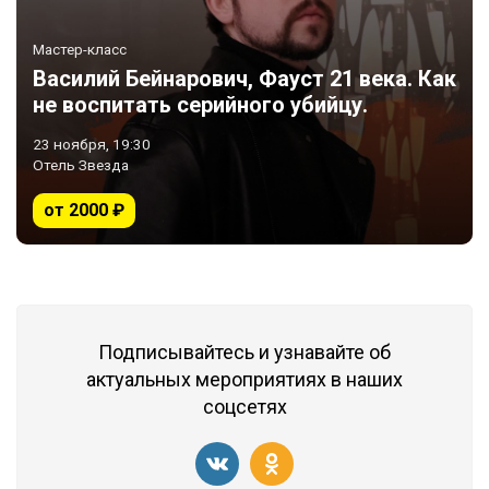
Мастер-класс
Василий Бейнарович, Фауст 21 века. Как
не воспитать серийного убийцу.
23 ноября, 19:30
Отель Звезда
от 2000 ₽
Подписывайтесь и узнавайте об
актуальных мероприятиях в наших
соцсетях