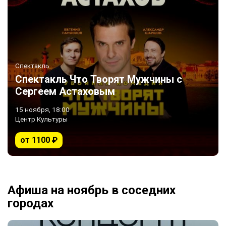
Спектакль
Спектакль Что Творят Мужчины с
Сергеем Астаховым
15 ноября, 18:00
Центр Культуры
от 1100 ₽
Афиша на ноябрь в соседних
городах