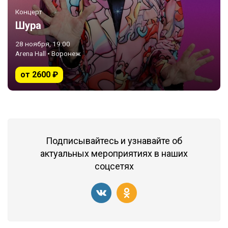
Концерт
Шура
28 ноября, 19:00
Arena Hall • Воронеж
от 2600 ₽
Подписывайтесь и узнавайте об
актуальных мероприятиях в наших
соцсетях