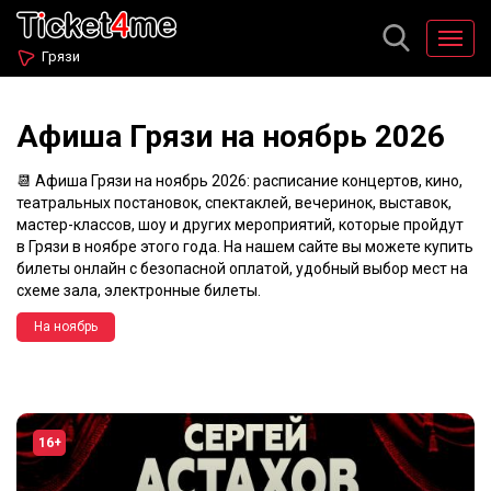
Грязи
Афиша Грязи на ноябрь 2026
📆 Афиша Грязи на ноябрь 2026: расписание концертов, кино,
театральных постановок, спектаклей, вечеринок, выставок,
мастер-классов, шоу и других мероприятий, которые пройдут
в Грязи в ноябре этого года. На нашем сайте вы можете купить
билеты онлайн с безопасной оплатой, удобный выбор мест на
схеме зала, электронные билеты.
На ноябрь
16+