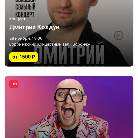
Концерт
Дмитрий Колдун
28 ноября, 19:00
Воронежский Концертный зал • Воронеж
от 1500 ₽
16+