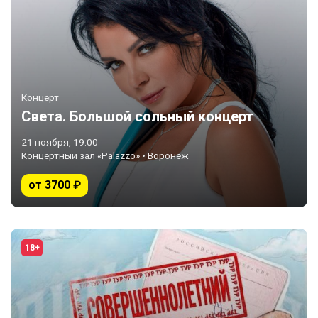
Концерт
Света. Большой сольный концерт
21 ноября, 19:00
Концертный зал «Palazzo» • Воронеж
от 3700 ₽
18+