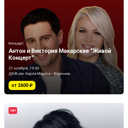
Концерт
Антон и Виктория Макарские “Живой
Концерт”
21 ноября, 19:00
ДКЖ им. Карла Маркса • Воронеж
от 2600 ₽
16+