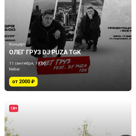
Концерт
ОЛЕГ ГРУЗ DJ PUZA TGK
11 сентября, 19:00
Nebar
от 2000 ₽
18+