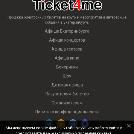
Продажа электронных билетов на крутые мероприятия и интересные
события в Екатеринбурге.
Афиша Екатеринбурга
Афиша концертов
Афиша театров
Афиша кино
Вечеринки
Шоу
Детская афиша
Покупателям билетов
Организаторам
Политика конфиденциальности
Мы используем cookie-файлы, чтобы улучшить работу сайта и
предоставить вам максимально полезный контент.