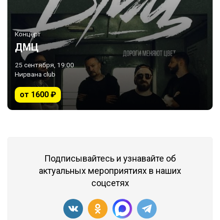
Концерт
ДМЦ
25 сентября, 19:00
Нирвана club
от 1600 ₽
Подписывайтесь и узнавайте об
актуальных мероприятиях в наших
соцсетях