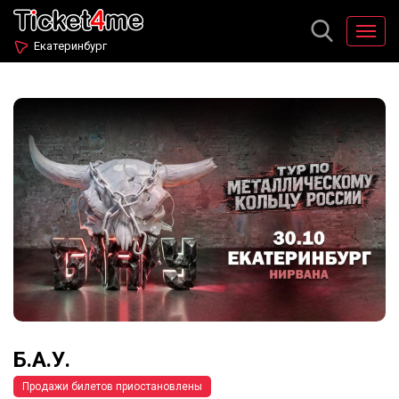
Екатеринбург
Б.А.У.
Продажи билетов приостановлены