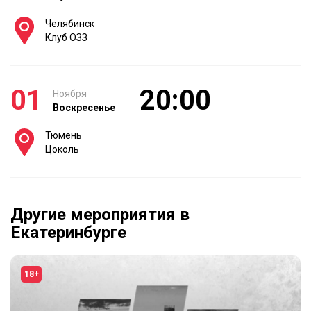
Челябинск
Клуб ОЗЗ
01
20:00
Ноября
Воскресенье
Тюмень
Цоколь
Другие мероприятия в
Екатеринбурге
18+