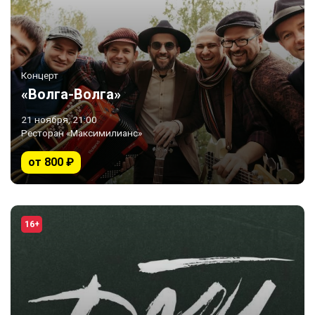
Концерт
«Волга-Волга»
21 ноября, 21:00
Ресторан «Максимилианс»
от 800 ₽
16+