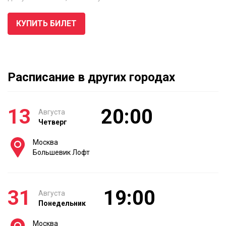
КУПИТЬ БИЛЕТ
Расписание в других городах
13
20:00
Августа
Четверг
Москва
Большевик Лофт
31
19:00
Августа
Понедельник
Москва