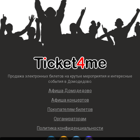
Продажа электронных билетов на крутые мероприятия и интересные
события в Домодедово.
Афиша Домодедово
Афиша концертов
Покупателям билетов
Организаторам
Политика конфиденциальности