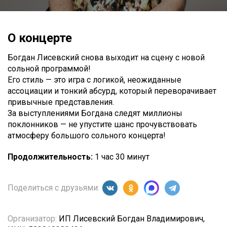
О концерте
Богдан Лисевский снова выходит на сцену с новой
сольной программой!
Его стиль — это игра с логикой, неожиданные
ассоциации и тонкий абсурд, который переворачивает
привычные представления.
За выступлениями Богдана следят миллионы
поклонников — не упустите шанс прочувствовать
атмосферу большого сольного концерта!
Продолжительность:
1 час 30 минут
Поделиться с друзьями:
Организатор:
ИП Лисевский Богдан Владимирович,