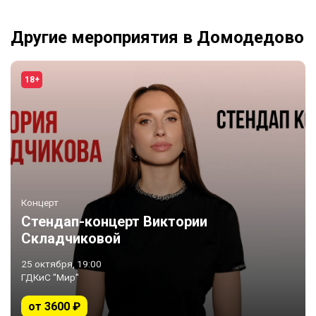
Другие мероприятия в Домодедово
18+
Концерт
Стендап-концерт Виктории
Складчиковой
25 октября, 19:00
ГДКиС "Мир"
от 3600 ₽