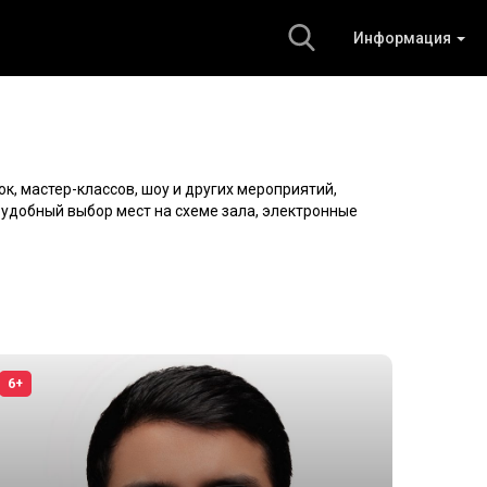
Информация
ок, мастер-классов, шоу и других мероприятий,
, удобный выбор мест на схеме зала, электронные
6+