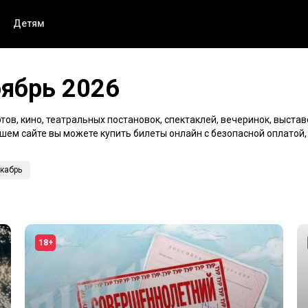
Детям
оябрь 2026
ов, кино, театральных постановок, спектаклей, вечеринок, выстав
нашем сайте вы можете купить билеты онлайн с безопасной оплатой
кабрь
18+