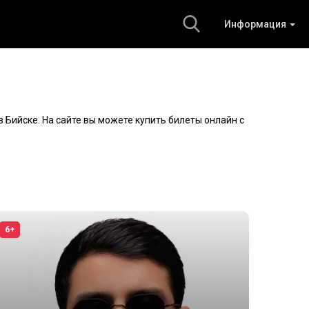
Информация
 Бийске. На сайте вы можете купить билеты онлайн с
6+