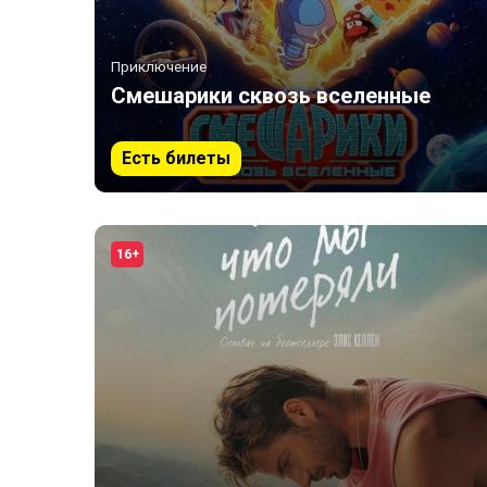
Приключение
Смешарики сквозь вселенные
Есть билеты
16+