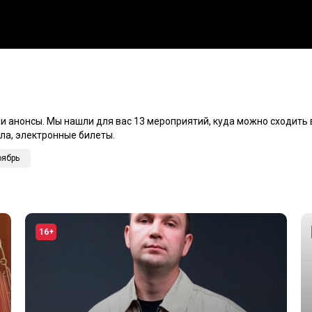
 и анонсы. Мы нашли для вас 13 мероприятий, куда можно сходить в
ла, электронные билеты.
оябрь
16+