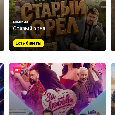
Комедия
Старый орел
Есть билеты
16+