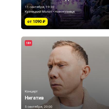
11 сентября, 19:30
Кузнецкий Молот • Новокузнецк
от 1090 ₽
18+
Концерт
Нигатив
5 сентября, 20:00