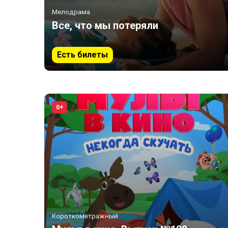
Мелодрама
Все, что мы потеряли
Есть билеты
0+
Короткометражный