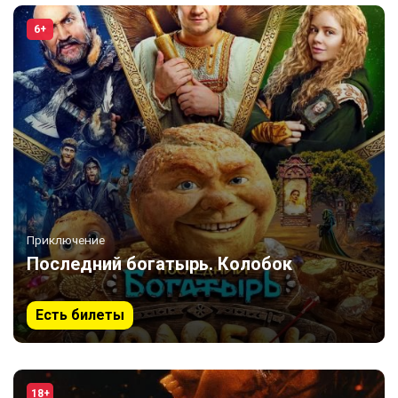
6+
Приключение
Последний богатырь. Колобок
Есть билеты
18+