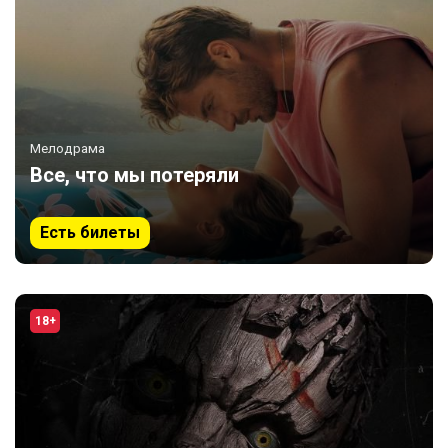
Мелодрама
Все, что мы потеряли
Есть билеты
18+