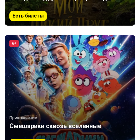
Есть билеты
6+
Приключение
Смешарики сквозь вселенные