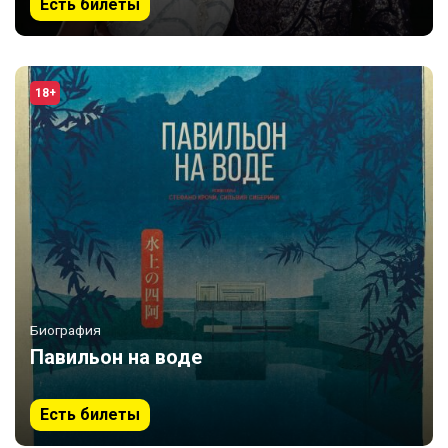
Есть билеты
18+
Биография
Павильон на воде
Есть билеты