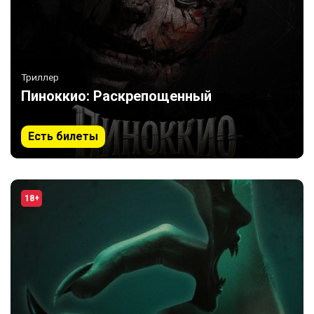
Триллер
Пиноккио: Раскрепощенный
Есть билеты
18+