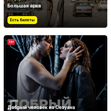
Большая арка
Есть билеты
16+
Драма
Добрый человек из Сезуана