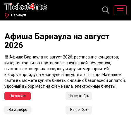
Барнаул
Афиша Барнаула на август
2026
📆 Афиша Барнаула на август 2026: расписание концертов,
кино, театральных постановок, спектаклей, вечеринок,
выставок, мастер-классов, шоу и других мероприятий,
которые пройдут в Барнауле в августе этого года. На нашем
сайте вы можете купить билеты онлайн с безопасной оплатой,
удобный выбор мест на схеме зала, электронные билеты.
На август
На сентябрь
На октябрь
На ноябрь