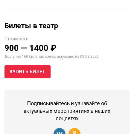
Билеты в театр
Стоимость
900 — 1400 ₽
Доступно 160 билетов, кол-во актуально на 09.08.2026
КУПИТЬ БИЛЕТ
Подписывайтесь и узнавайте об
актуальных мероприятиях в наших
соцсетях