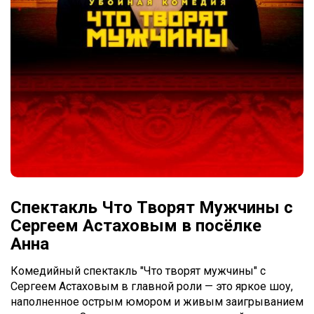
Спектакль Что Творят Мужчины с
Сергеем Астаховым в посёлке
Анна
Комедийный спектакль "Что творят мужчины" с
Сергеем Астаховым в главной роли — это яркое шоу,
наполненное острым юмором и живым заигрыванием