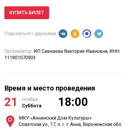
КУПИТЬ БИЛЕТ
Поделиться с друзьями:
Организатор:
ИП Савкеева Виктория Ивановна, ИНН:
111901070903
Время и место проведения
21
18:00
Ноября
Суббота
МКУ «Аннинский Дом Культуры»
Советская ул., 17, п. г. т. Анна, Воронежская обл.