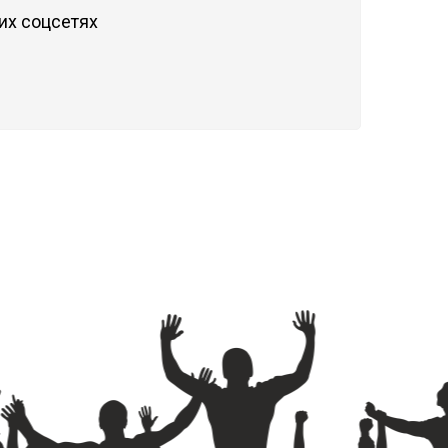
их соцсетях