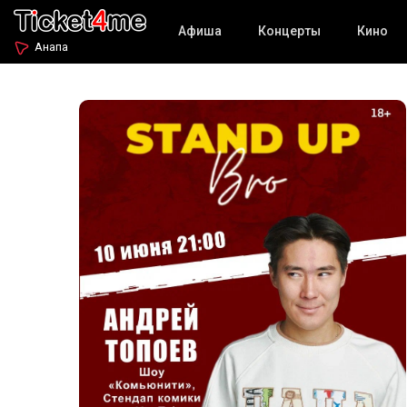
Афиша
Концерты
Кино
Анапа