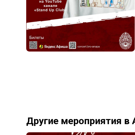
Другие мероприятия в 