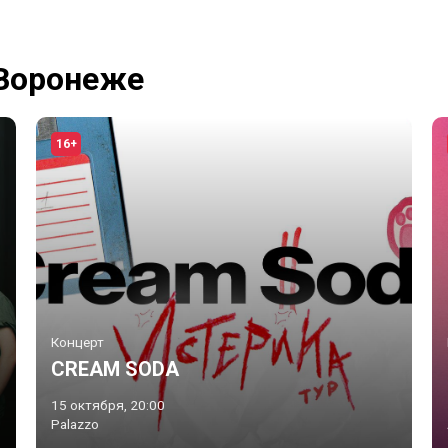
 Воронеже
16+
Концерт
CREAM SODA
15 октября, 20:00
Palazzo