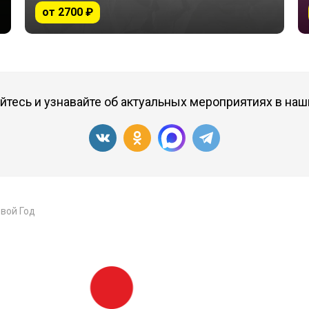
от 2700 ₽
тесь и узнавайте об актуальных мероприятиях в наш
вой Год