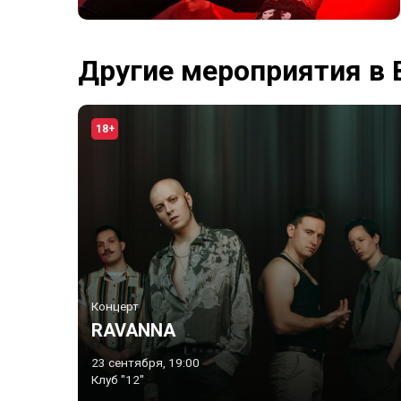
Другие мероприятия в
18+
Концерт
RAVANNA
23 сентября, 19:00
Клуб "12"