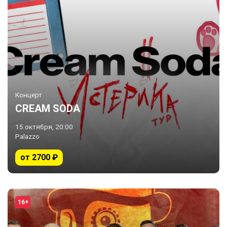
Концерт
CREAM SODA
15 октября, 20:00
Palazzo
от 2700 ₽
16+