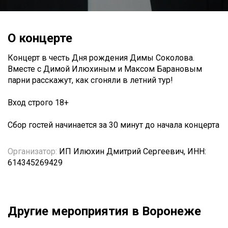
О концерте
Концерт в честь Дня рождения Димы Соколова.
Вместе с Димой Илюхиным и Максом Барановым
парни расскажут, как сгоняли в летний тур!
Вход строго 18+
Сбор гостей начинается за 30 минут до начала концерта
Организатор:
ИП Илюхин Дмитрий Сергеевич, ИНН:
614345269429
Другие мероприятия в Воронеже