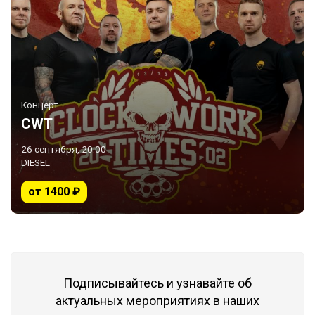
Концерт
CWT
26 сентября, 20:00
DIESEL
от 1400 ₽
Подписывайтесь и узнавайте об
актуальных мероприятиях в наших