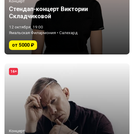
Концерт
Стендап-концерт Виктории
Складчиковой
12 октября, 19:00
Ямальская Филармония • Салехард
от 5000 ₽
16+
Концерт