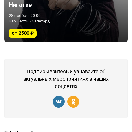
Нигатив
28 ноября, 20:00
Бар Нефть • Салехард
от 2500 ₽
Подписывайтесь и узнавайте об
актуальных мероприятиях в наших
соцсетях