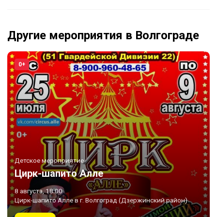
Другие мероприятия в Волгограде
0+
Детское мероприятие
Цирк-шапито Алле
8 августа, 18:00
Цирк-шапито Алле в г. Волгоград (Дзержинский район)