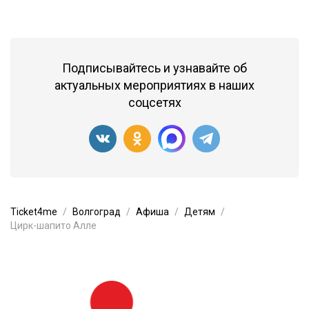
Подписывайтесь и узнавайте об
актуальных мероприятиях в наших
соцсетях
Ticket4me
Волгоград
Афиша
Детям
Цирк-шапито Алле