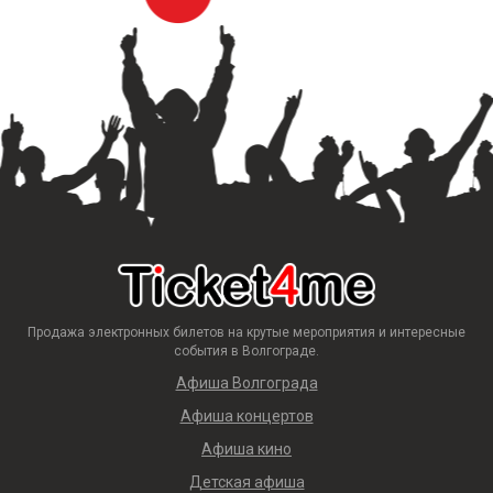
Продажа электронных билетов на крутые мероприятия и интересные
события в Волгограде.
Афиша Волгограда
Афиша концертов
Афиша кино
Детская афиша