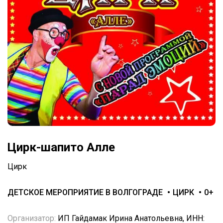
Цирк-шапито Алле
Цирк
ДЕТСКОЕ МЕРОПРИЯТИЕ В ВОЛГОГРАДЕ
ЦИРК
0+
Организатор:
ИП Гайдамак Ирина Анатольевна, ИНН: