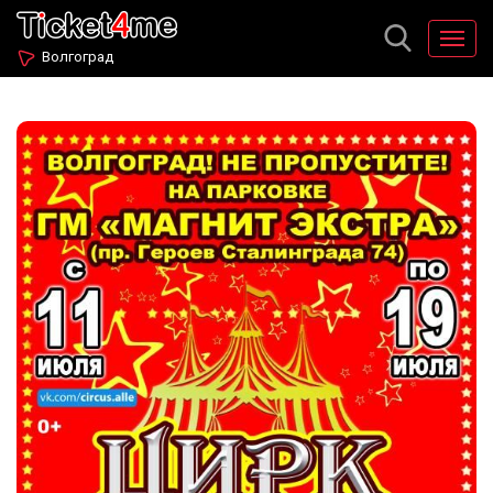
Волгоград