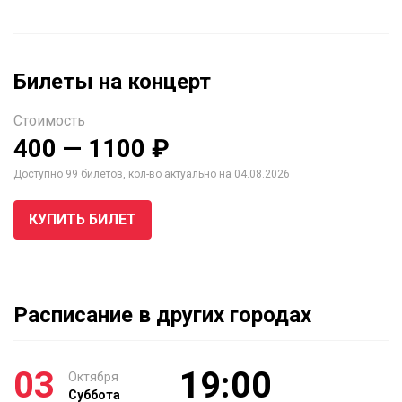
Билеты на концерт
Стоимость
400 — 1100 ₽
Доступно 99 билетов, кол-во актуально на 04.08.2026
КУПИТЬ БИЛЕТ
Расписание в других городах
03
19:00
Октября
Суббота