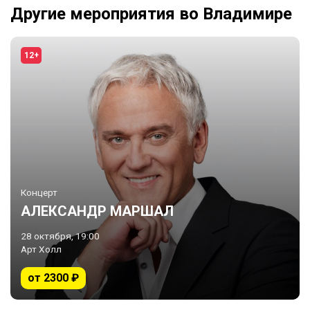
Другие мероприятия во Владимире
12+
Концерт
АЛЕКСАНДР МАРШАЛ
28 октября, 19:00
Арт Холл
от 2300 ₽