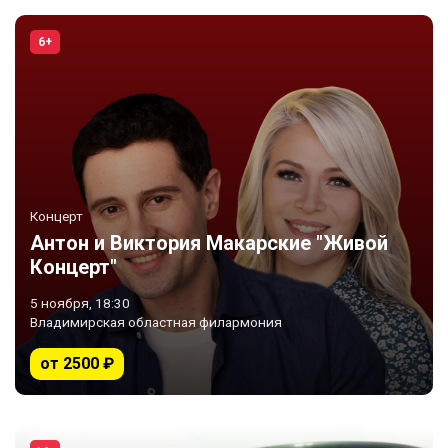
6+
Концерт
Антон и Виктория Макарские "Живой
Концерт"
5 ноября, 18:30
Владимирская областная филармония
от 2500 ₽