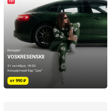
16+
Концерт
VOSKRESENSKII
31 октября, 18:00
Концертный бар "Цех"
от 990 ₽