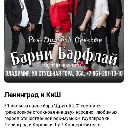
Ленинград и КиШ
31 июля на сцене бара "Другой 2.0" состоится
грандиозное столкновение двух народно- любимых
героев отечественной рок-музыки, группировки
Ленинград и Король и Шут! Концерт-битва в