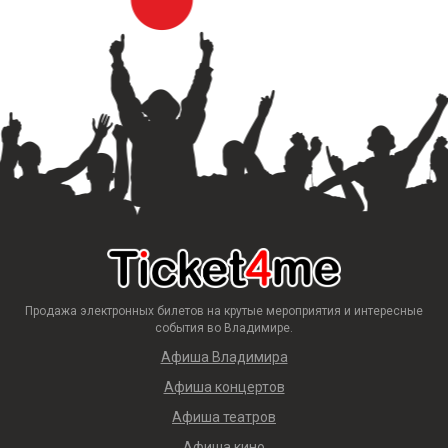
Продажа электронных билетов на крутые мероприятия и интересные
события во Владимире.
Афиша Владимира
Афиша концертов
Афиша театров
Афиша кино