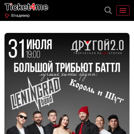
Владимир