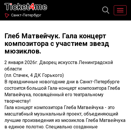
Санкт-Петербург
Глеб Матвейчук. Гала концерт
композитора с участием звезд
мюзиклов.
2 января 2026г. Дворец искусств Ленинградской
области
(пл. Стачек, 4 ДК Горького)
В праздничные новогодние дни в Санкт-Петербурге
состоится большой Гала-концерт композитора Глеба
Матвейчука, посвящённый его театральному
творчеству!
Гала концерт композитора Глеба Матвейчука - это
масштабный музыкальный проект, объединяющий
лучшие произведения из мюзиклов Глеба Матвейчука
в единое полотно. Специально созданные