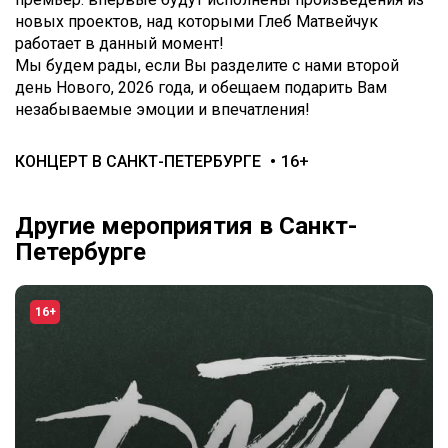
новых проектов, над которыми Глеб Матвейчук
работает в данный момент!
Мы будем рады, если Вы разделите с нами второй
день Нового, 2026 года, и обещаем подарить Вам
незабываемые эмоции и впечатления!
КОНЦЕРТ В САНКТ-ПЕТЕРБУРГЕ
16+
Другие мероприятия в Санкт-
Петербурге
16+