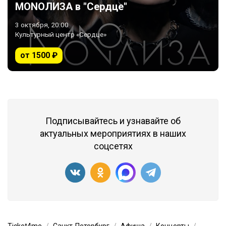
MONOЛИЗА в "Сердце"
3 октября, 20:00
Культурный центр «Сердце»
от 1500 ₽
Подписывайтесь и узнавайте об
актуальных мероприятиях в наших
соцсетях