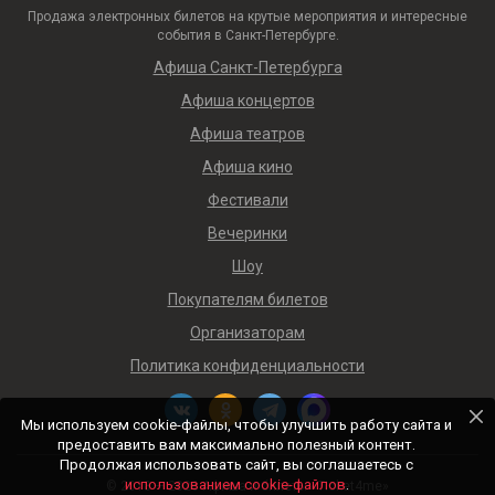
Продажа электронных билетов на крутые мероприятия и интересные
события в Санкт-Петербурге.
Афиша Санкт-Петербурга
Афиша концертов
Афиша театров
Афиша кино
Фестивали
Вечеринки
Шоу
Покупателям билетов
Организаторам
Политика конфиденциальности
Мы используем cookie-файлы, чтобы улучшить работу сайта и
предоставить вам максимально полезный контент.
Продолжая использовать сайт, вы соглашаетесь с
использованием cookie-файлов
.
© 2018 — 2026 Афиша и билеты «Ticket4me»