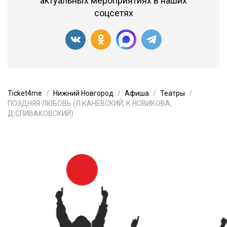
актуальных мероприятиях в наших
соцсетях
Ticket4me
Нижний Новгород
Афиша
Театры
ПОЗДНЯЯ ЛЮБОВЬ (Л.КАНЕВСКИЙ, К.НОВИКОВА,
Д.СПИВАКОВСКИЙ)