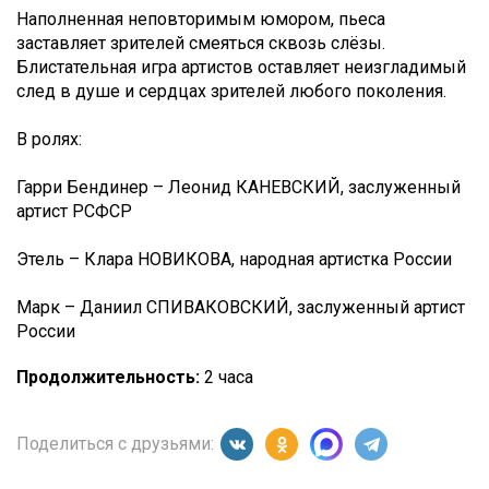
Наполненная неповторимым юмором, пьеса
заставляет зрителей смеяться сквозь слёзы.
Блистательная игра артистов оставляет неизгладимый
след в душе и сердцах зрителей любого поколения.
В ролях:
Гарри Бендинер – Леонид КАНЕВСКИЙ, заслуженный
артист РСФСР
Этель – Клара НОВИКОВА, народная артистка России
Марк – Даниил СПИВАКОВСКИЙ, заслуженный артист
России
Продолжительность:
2 часа
Поделиться с друзьями: