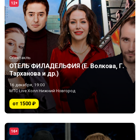
12+
Спектакль
ОТЕЛЬ ФИЛАДЕЛЬФИЯ (Е. Волкова, Г.
Тарханова и др.)
16 декабря, 19:00
МТС Live Холл Нижний Новгород
от 1500 ₽
16+