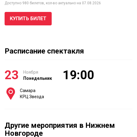
Доступно 980 билетов, кол-во актуально на 07.08.2026
КУПИТЬ БИЛЕТ
Расписание спектакля
23
19:00
Ноября
Понедельник
Самара
КРЦ Звезда
Другие мероприятия в Нижнем
Новгороде