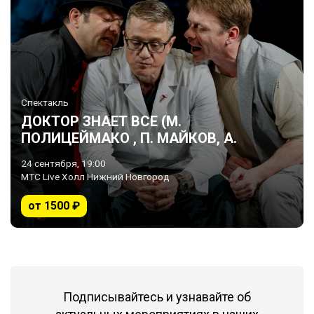
Спектакль
ДОКТОР ЗНАЕТ ВСЕ (М.
ПОЛИЦЕЙМАКО , П. МАЙКОВ, А.
МАКАРОВ)
24 сентября, 19:00
МТС Live Холл Нижний Новгород
от 1500 ₽
Подписывайтесь и узнавайте об