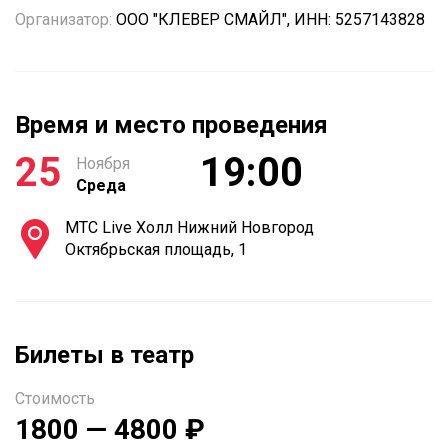
Организатор:
ООО "КЛЕВЕР СМАЙЛ", ИНН: 5257143828
Время и место проведения
25
19:00
Ноября
Среда
МТС Live Холл Нижний Новгород
Октябрьская площадь, 1
Билеты в театр
Стоимость
1800 — 4800 ₽