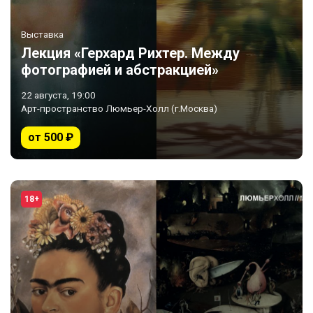
Выставка
Лекция «Герхард Рихтер. Между
фотографией и абстракцией»
22 августа, 19:00
Арт-пространство Люмьер-Холл (г.Москва)
от 500 ₽
18+