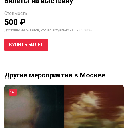
Билеты на выставку
Стоимость
500 ₽
Доступно 49 билетов, кол-во актуально на 09.08.2026
КУПИТЬ БИЛЕТ
Другие мероприятия в Москве
16+